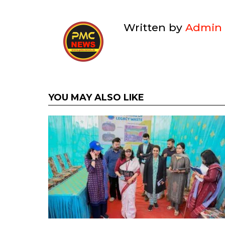
Written by
Admin
YOU MAY ALSO LIKE