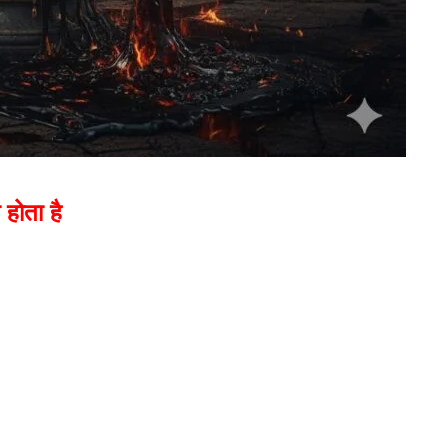
होता है