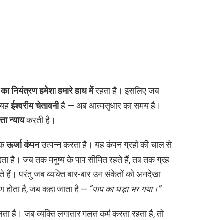
 का नियंत्रण हमेशा हमारे हाथ में
रहता है। इसलिए जब
ि यह
ईश्वरीय चेतावनी
है — अब आत्मसुधार का समय है।
्ता न्याय
करती है।
 एक
ऊर्जा कंपन
उत्पन्न करता है। यह कंपन ग्रहों की चाल से
 है। जब तक मनुष्य के पाप सीमित रहते हैं, तब तक ग्रह
े हैं। परंतु जब व्यक्ति बार-बार उन संकेतों को अनदेखा
ण होता है, जब कहा जाता है —
“पाप का घड़ा भर गया।”
ता है। जब व्यक्ति लगातार गलत कर्म करता रहता है, तो