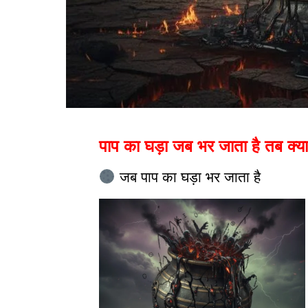
पाप का घड़ा जब भर जाता है तब क्या 
जब पाप का घड़ा भर जाता है