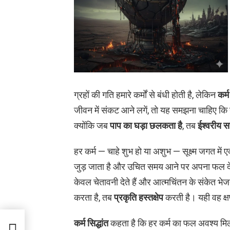
ग्रहों की गति हमारे कर्मों से बंधी होती है, लेकिन
कर्म
जीवन में संकट आने लगें, तो यह समझना चाहिए क
क्योंकि जब
पाप का घड़ा छलकता है
, तब
ईश्वरीय सत
हर कर्म — चाहे शुभ हो या अशुभ — सूक्ष्म जगत में
जुड़ जाता है और उचित समय आने पर अपना फल देता
केवल चेतावनी देते हैं और आत्मचिंतन के संकेत भेजत
करता है, तब
प्रकृति हस्तक्षेप
करती है। यही वह क्ष
कर्म सिद्धांत
कहता है कि हर कर्म का फल अवश्य मिल
रपोक