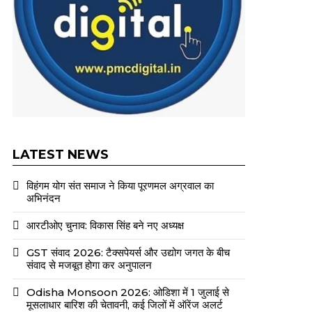
LATEST NEWS
विहंगम योग संत समाज ने किया पूरणमल अग्रवाल का
अभिनंदन
आरटीओए चुनाव: विकास सिंह बने नए अध्यक्ष
GST संवाद 2026: टैक्सपेयर्स और उद्योग जगत के बीच
संवाद से मजबूत होगा कर अनुपालन
Odisha Monsoon 2026: ओडिशा में 1 जुलाई से
मूसलाधार बारिश की चेतावनी, कई जिलों में ऑरेंज अलर्ट