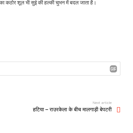
 का कठोर शूल भी सुई की हल्की चुभन में बदल जाता है।
Next article
हटिया – राउरकेला के बीच मालगाड़ी बेपटरी