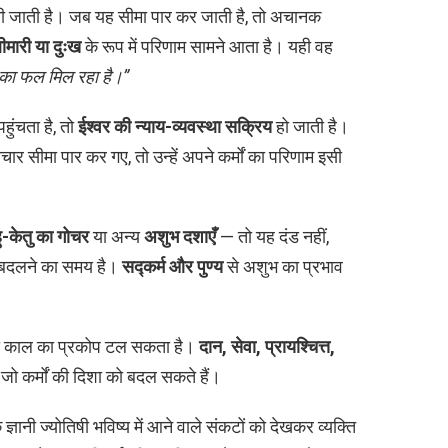
ी जाती है। जब यह सीमा पार कर जाती है, तो अचानक
ीमारी या दुःख
के रूप में परिणाम सामने आता है। यही वह
 का फल मिल रहा है।”
हुंचता है, तो
ईश्वर की न्याय-व्यवस्था सक्रिय
हो जाती है।
र सीमा पार कर गए, तो उन्हें अपने कर्मों का परिणाम इसी
हु-केतु का गोचर
या अन्य
अशुभ दशाएँ
— तो यह दंड नहीं,
शा बदलने का समय है।
सद्कर्म और पुण्य
से अशुभ का प्रभाव
तो काल का प्रकोप टल सकता है।
दान, सेवा, प्रायश्चित्त,
ं जो कर्मों की दिशा को बदल सकते हैं।
ज्ञानी ज्योतिषी भविष्य में आने वाले संकटों को देखकर व्यक्ति