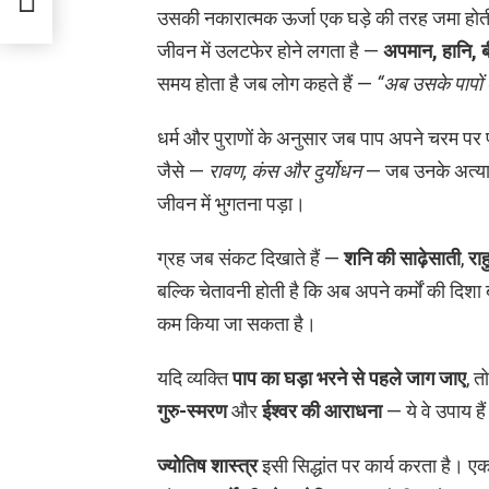
उसकी नकारात्मक ऊर्जा एक घड़े की तरह जमा होत
जीवन में उलटफेर होने लगता है —
अपमान, हानि, ब
समय होता है जब लोग कहते हैं —
“अब उसके पापों
धर्म और पुराणों के अनुसार जब पाप अपने चरम पर प
जैसे —
रावण, कंस और दुर्योधन
— जब उनके अत्याचा
जीवन में भुगतना पड़ा।
ग्रह जब संकट दिखाते हैं —
शनि की साढ़ेसाती
,
रा
बल्कि चेतावनी होती है कि अब अपने कर्मों की दि
कम किया जा सकता है।
यदि व्यक्ति
पाप का घड़ा भरने से पहले जाग जाए
, 
गुरु-स्मरण
और
ईश्वर की आराधना
— ये वे उपाय है
ज्योतिष शास्त्र
इसी सिद्धांत पर कार्य करता है। एक 