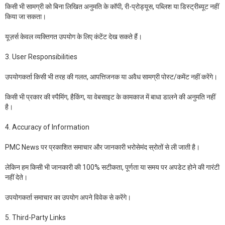
किसी भी सामग्री को बिना लिखित अनुमति के कॉपी, री-प्रोड्यूस, पब्लिश या डिस्ट्रीब्यूट नहीं
किया जा सकता।
यूज़र्स केवल व्यक्तिगत उपयोग के लिए कंटेंट देख सकते हैं।
3. User Responsibilities
उपयोगकर्ता किसी भी तरह की गलत, आपत्तिजनक या अवैध सामग्री पोस्ट/कमेंट नहीं करेंगे।
किसी भी प्रकार की स्पैमिंग, हैकिंग, या वेबसाइट के कामकाज में बाधा डालने की अनुमति नहीं
है।
4. Accuracy of Information
PMC News पर प्रकाशित समाचार और जानकारी भरोसेमंद स्रोतों से ली जाती है।
लेकिन हम किसी भी जानकारी की 100% सटीकता, पूर्णता या समय पर अपडेट होने की गारंटी
नहीं देते।
उपयोगकर्ता समाचार का उपयोग अपने विवेक से करेंगे।
5. Third-Party Links