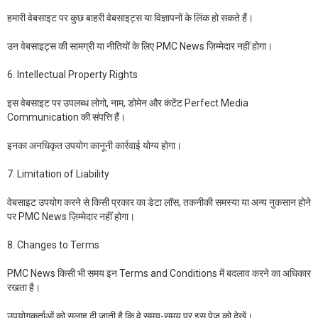
हमारी वेबसाइट पर कुछ बाहरी वेबसाइट्स या विज्ञापनों के लिंक हो सकते हैं।
उन वेबसाइट्स की सामग्री या नीतियों के लिए PMC News ज़िम्मेदार नहीं होगा।
6. Intellectual Property Rights
इस वेबसाइट पर उपलब्ध लोगो, नाम, डोमेन और कंटेंट Perfect Media
Communication की संपत्ति हैं।
इनका अनधिकृत उपयोग कानूनी कार्रवाई योग्य होगा।
7. Limitation of Liability
वेबसाइट उपयोग करने से किसी प्रकार का डेटा लॉस, तकनीकी समस्या या अन्य नुकसान होने
पर PMC News ज़िम्मेदार नहीं होगा।
8. Changes to Terms
PMC News किसी भी समय इन Terms and Conditions में बदलाव करने का अधिकार
रखता है।
उपयोगकर्ताओं को सलाह दी जाती है कि वे समय-समय पर इस पेज को देखें।