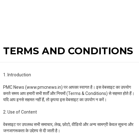
TERMS AND CONDITIONS
1. Introduction
PMC News (www.pmcnews.in) पर आपका स्वागत है। इस वेबसाइट का उपयोग
करते समय आप हमारी सभी शर्तों और नियमों (Terms & Conditions) से सहमत होते हैं।
यदि आप इनसे सहमत नहीं हैं, तो कृपया इस वेबसाइट का उपयोग न करें।
2. Use of Content
वेबसाइट पर उपलब्ध सभी समाचार, लेख, फ़ोटो, वीडियो और अन्य सामग्री केवल सूचना और
जनजागरूकता के उद्देश्य से दी जाती है।