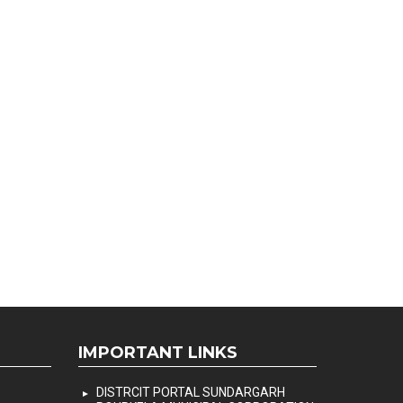
IMPORTANT LINKS
DISTRCIT PORTAL SUNDARGARH