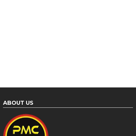
ABOUT US