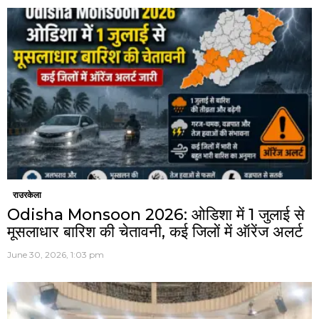
राउरकेला
Odisha Monsoon 2026: ओडिशा में 1 जुलाई से
मूसलाधार बारिश की चेतावनी, कई जिलों में ऑरेंज अलर्ट
June 30, 2026, 1:03 pm