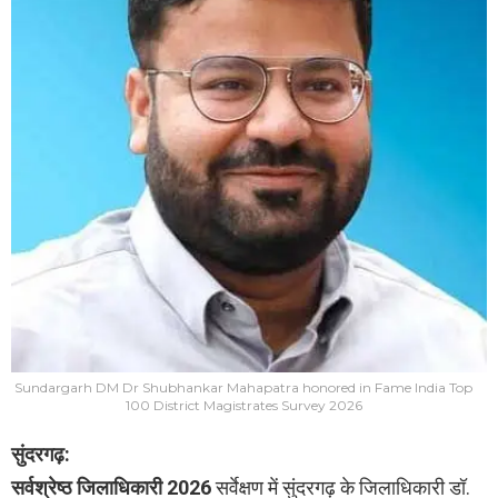
Sundargarh DM Dr Shubhankar Mahapatra honored in Fame India Top
100 District Magistrates Survey 2026
सुंदरगढ़:
सर्वश्रेष्ठ जिलाधिकारी 2026
सर्वेक्षण में सुंदरगढ़ के जिलाधिकारी डॉ.