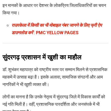
इन मानकों के आधार पर देशभर के लोकप्रिय जिलाधिकारियों का चयन
किया गया।
राउरकेला में किसी का भी मोबाइल नंबर जानने के लिए फ्री ऐप
डाउनलोड करें
:
PMC YELLOW PAGES
सुंदरगढ़ प्रशासन में खुशी का माहौल
डॉ. शुभंकर महापात्र को राष्ट्रीय स्तर पर सम्मान मिलने से प्रशासनिक
महकमे में उत्साह बढ़ा है। इसके अलावा, सामाजिक संगठनों और आम
नागरिकों ने भी खुशी व्यक्त की।
लोगों का मानना है कि उनके नेतृत्व में सुंदरगढ़ जिले में विकास कार्यों को
नई गति मिली है। वहीं, प्रशासनिक पारदर्शिता और जनसंपर्क में भी