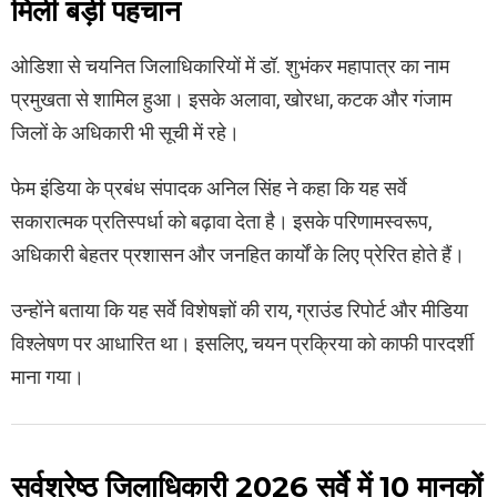
मिली बड़ी पहचान
ओडिशा से चयनित जिलाधिकारियों में डॉ. शुभंकर महापात्र का नाम
प्रमुखता से शामिल हुआ। इसके अलावा, खोरधा, कटक और गंजाम
जिलों के अधिकारी भी सूची में रहे।
फेम इंडिया के प्रबंध संपादक अनिल सिंह ने कहा कि यह सर्वे
सकारात्मक प्रतिस्पर्धा को बढ़ावा देता है। इसके परिणामस्वरूप,
अधिकारी बेहतर प्रशासन और जनहित कार्यों के लिए प्रेरित होते हैं।
उन्होंने बताया कि यह सर्वे विशेषज्ञों की राय, ग्राउंड रिपोर्ट और मीडिया
विश्लेषण पर आधारित था। इसलिए, चयन प्रक्रिया को काफी पारदर्शी
माना गया।
सर्वश्रेष्ठ जिलाधिकारी 2026 सर्वे में 10 मानकों