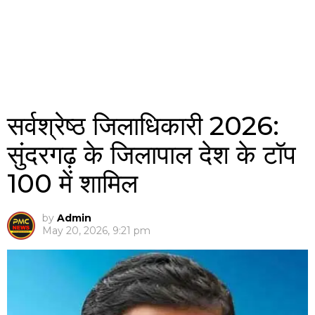
सर्वश्रेष्ठ जिलाधिकारी 2026:
सुंदरगढ़ के जिलापाल देश के टॉप
100 में शामिल
by
Admin
May 20, 2026, 9:21 pm