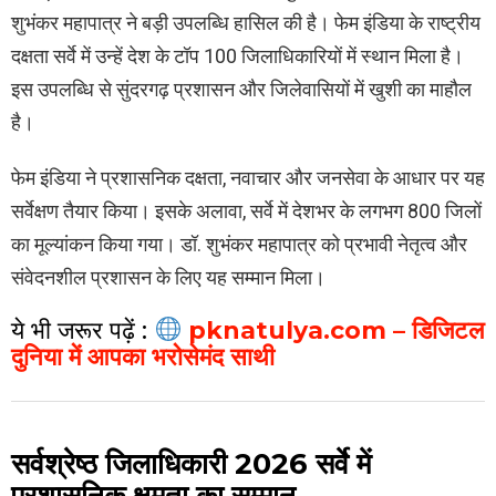
शुभंकर महापात्र ने बड़ी उपलब्धि हासिल की है। फेम इंडिया के राष्ट्रीय
दक्षता सर्वे में उन्हें देश के टॉप 100 जिलाधिकारियों में स्थान मिला है।
इस उपलब्धि से सुंदरगढ़ प्रशासन और जिलेवासियों में खुशी का माहौल
है।
फेम इंडिया ने प्रशासनिक दक्षता, नवाचार और जनसेवा के आधार पर यह
सर्वेक्षण तैयार किया। इसके अलावा, सर्वे में देशभर के लगभग 800 जिलों
का मूल्यांकन किया गया। डॉ. शुभंकर महापात्र को प्रभावी नेतृत्व और
संवेदनशील प्रशासन के लिए यह सम्मान मिला।
ये भी जरूर पढ़ें :
pknatulya.com – डिजिटल
दुनिया में आपका भरोसेमंद साथी
सर्वश्रेष्ठ जिलाधिकारी 2026 सर्वे में