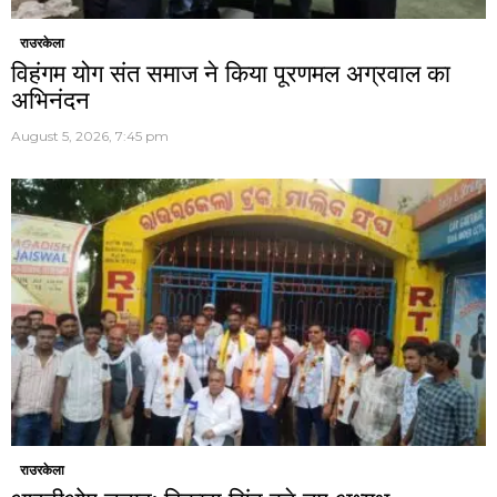
राउरकेला
विहंगम योग संत समाज ने किया पूरणमल अग्रवाल का
अभिनंदन
August 5, 2026, 7:45 pm
राउरकेला