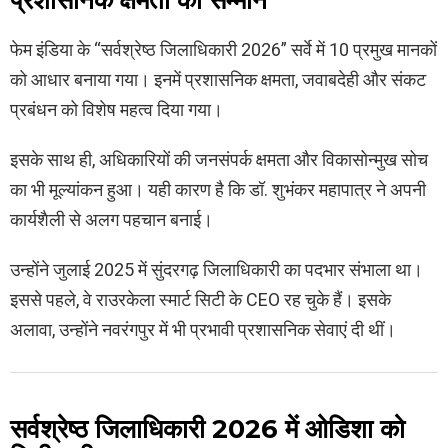
प्रशासनिक क्षमता का सम्मान
फेम इंडिया के “सर्वश्रेष्ठ जिलाधिकारी 2026” सर्वे में 10 प्रमुख मानकों
को आधार बनाया गया। इनमें प्रशासनिक क्षमता, जवाबदेही और संकट
प्रबंधन को विशेष महत्व दिया गया।
इसके साथ ही, अधिकारियों की जनसंपर्क क्षमता और विकासोन्मुख सोच
का भी मूल्यांकन हुआ। यही कारण है कि डॉ. शुभंकर महापात्र ने अपनी
कार्यशैली से अलग पहचान बनाई।
उन्होंने जुलाई 2025 में सुंदरगढ़ जिलाधिकारी का पदभार संभाला था।
इससे पहले, वे राउरकेला स्मार्ट सिटी के CEO रह चुके हैं। इसके
अलावा, उन्होंने नवरंगपुर में भी प्रभावी प्रशासनिक सेवाएं दी थीं।
सर्वश्रेष्ठ जिलाधिकारी 2026 में ओडिशा को