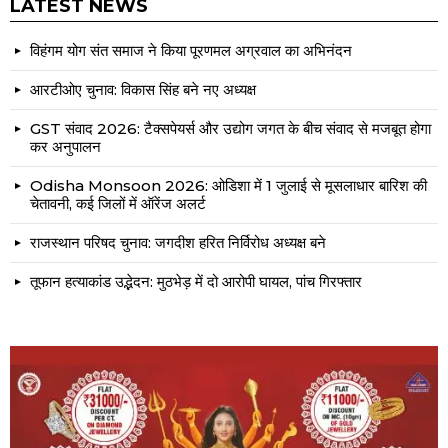
LATEST NEWS
विहंगम योग संत समाज ने किया पूरणमल अग्रवाल का अभिनंदन
आरटीओए चुनाव: विकास सिंह बने नए अध्यक्ष
GST संवाद 2026: टैक्सपेयर्स और उद्योग जगत के बीच संवाद से मजबूत होगा
कर अनुपालन
Odisha Monsoon 2026: ओडिशा में 1 जुलाई से मूसलाधार बारिश की
चेतावनी, कई जिलों में ऑरेंज अलर्ट
राजस्थान परिषद चुनाव: जगदीश हरित निर्विरोध अध्यक्ष बने
तूफान हत्याकांड उद्भेदन: मुठभेड़ में दो आरोपी घायल, पांच गिरफ्तार