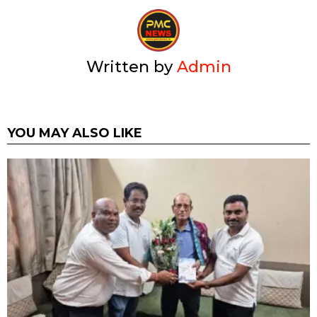
Written by
Admin
YOU MAY ALSO LIKE