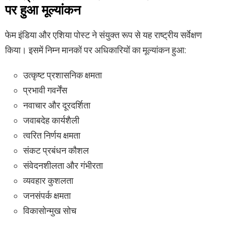
पर हुआ मूल्यांकन
फेम इंडिया और एशिया पोस्ट ने संयुक्त रूप से यह राष्ट्रीय सर्वेक्षण
किया। इसमें निम्न मानकों पर अधिकारियों का मूल्यांकन हुआ:
उत्कृष्ट प्रशासनिक क्षमता
प्रभावी गवर्नेंस
नवाचार और दूरदर्शिता
जवाबदेह कार्यशैली
त्वरित निर्णय क्षमता
संकट प्रबंधन कौशल
संवेदनशीलता और गंभीरता
व्यवहार कुशलता
जनसंपर्क क्षमता
विकासोन्मुख सोच