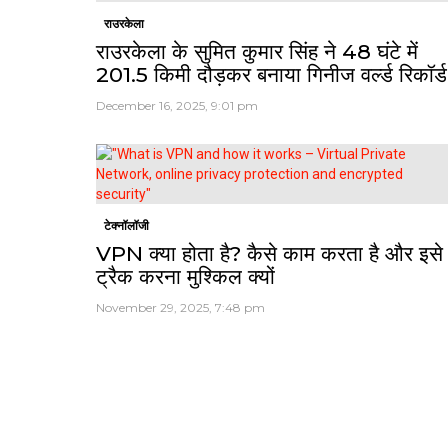
राउरकेला
राउरकेला के सुमित कुमार सिंह ने 48 घंटे में
201.5 किमी दौड़कर बनाया गिनीज वर्ल्ड रिकॉर्ड
December 16, 2025, 9:01 pm
टेक्नॉलॉजी
VPN क्या होता है? कैसे काम करता है और इसे
ट्रैक करना मुश्किल क्यों
November 29, 2025, 7:48 pm