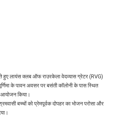
ते हुए लायंस क्लब ऑफ राउरकेला वेदव्यास ग्रेटर (RVG)
 पूर्णिमा के पावन अवसर पर बसंती कॉलोनी के पास स्थित
 का आयोजन किया।
आश्रमवासी बच्चों को प्रेमपूर्वक दोपहर का भोजन परोसा और
िया।