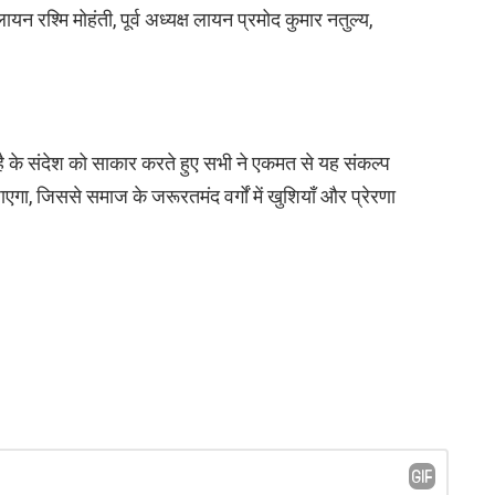
लायन रश्मि मोहंती, पूर्व अध्यक्ष लायन प्रमोद कुमार नतुल्य,
है के संदेश को साकार करते हुए सभी ने एकमत से यह संकल्प
एगा, जिससे समाज के जरूरतमंद वर्गों में खुशियाँ और प्रेरणा