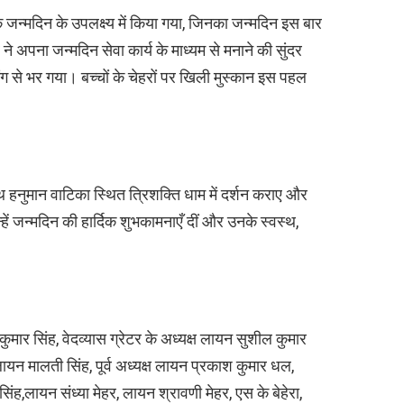
जन्मदिन के उपलक्ष्य में किया गया, जिनका जन्मदिन इस बार
 ने अपना जन्मदिन सेवा कार्य के माध्यम से मनाने की सुंदर
 से भर गया। बच्चों के चेहरों पर खिली मुस्कान इस पहल
 हनुमान वाटिका स्थित त्रिशक्ति धाम में दर्शन कराए और
ें जन्मदिन की हार्दिक शुभकामनाएँ दीं और उनके स्वस्थ,
ुमार सिंह, वेदव्यास ग्रेटर के अध्यक्ष लायन सुशील कुमार
यन मालती सिंह, पूर्व अध्यक्ष लायन प्रकाश कुमार धल,
ह,लायन संध्या मेहर, लायन श्रावणी मेहर, एस के बेहेरा,