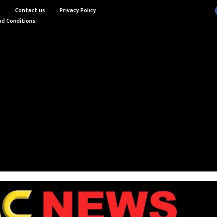
s
Contact us
Privacy Policy
d Conditions