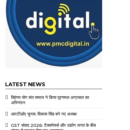
LATEST NEWS
विहंगम योग संत समाज ने किया पूरणमल अग्रवाल का
अभिनंदन
आरटीओए चुनाव: विकास सिंह बने नए अध्यक्ष
GST संवाद 2026: टैक्सपेयर्स और उद्योग जगत के बीच