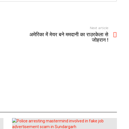
Next article
अमेरिका में मेयर बने ममदानी का राउरकेला से
जोहरान !