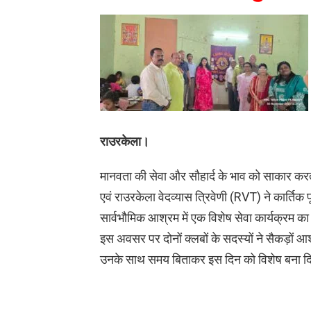
राउरकेला।
मानवता की सेवा और सौहार्द के भाव को साकार कर
एवं राउरकेला वेदव्यास त्रिवेणी (RVT) ने कार्तिक
सार्वभौमिक आश्रम में एक विशेष सेवा कार्यक्रम
इस अवसर पर दोनों क्लबों के सदस्यों ने सैकड़ों 
उनके साथ समय बिताकर इस दिन को विशेष बना द