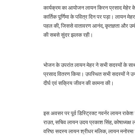
कार्यक्रम का आयोजन लायन किरन प्रसाद मेहेर के 
कार्तिक पूर्णिमा के पवित्र दिन पर पड़ा। लायन मेहर
पहल की, जिससे वातावरण आनंद, कृतज्ञता और उमंग
की सबसे सुंदर झलक रही।
भोजन के उपरांत लायन मेहर ने सभी सदस्यों के साथ
प्रसाद वितरण किया। उपस्थित सभी सदस्यों ने उन्ह
दीर्घ एवं सक्रिय जीवन की कामना की।
इस अवसर पर पूर्व डिस्ट्रिक्ट गवर्नर लायन राकेश क
राउत, सचिव लायन उदय प्रकाश सिंह, कोषाध्यक्ष ला
वरिष्ठ सदस्य लायन श्रीधर मलिक, लायन मनोरमा सिं