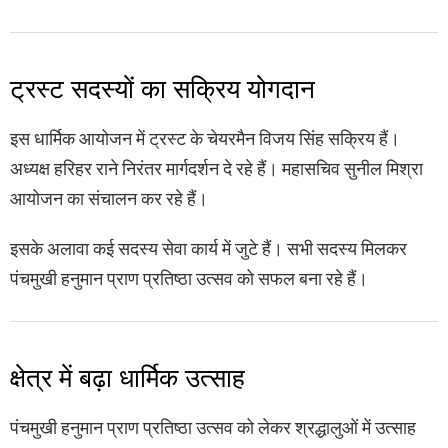
ट्रस्ट सदस्यों का सक्रिय योगदान
इस धार्मिक आयोजन में ट्रस्ट के चेयरमैन विजय सिंह सक्रिय हैं।
अध्यक्ष हरिहर राने निरंतर मार्गदर्शन दे रहे हैं। महासचिव सुनील मिश्रा
आयोजन का संचालन कर रहे हैं।
इसके अलावा कई सदस्य सेवा कार्य में जुटे हैं। सभी सदस्य मिलकर
पंचमुखी हनुमान प्राण प्रतिष्ठा उत्सव को सफल बना रहे हैं।
क्षेत्र में बढ़ा धार्मिक उत्साह
पंचमुखी हनुमान प्राण प्रतिष्ठा उत्सव को लेकर श्रद्धालुओं में उत्साह