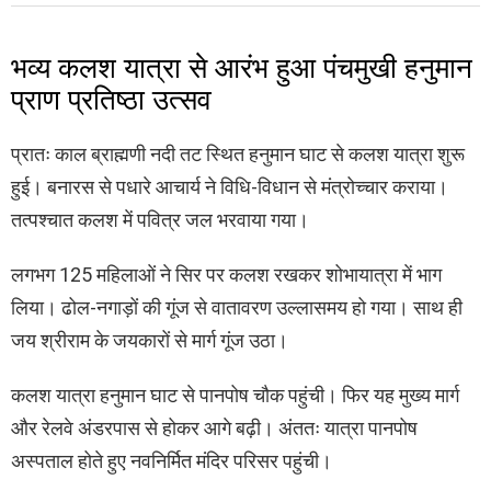
भव्य कलश यात्रा से आरंभ हुआ पंचमुखी हनुमान
प्राण प्रतिष्ठा उत्सव
प्रातः काल ब्राह्मणी नदी तट स्थित हनुमान घाट से कलश यात्रा शुरू
हुई। बनारस से पधारे आचार्य ने विधि-विधान से मंत्रोच्चार कराया।
तत्पश्चात कलश में पवित्र जल भरवाया गया।
लगभग 125 महिलाओं ने सिर पर कलश रखकर शोभायात्रा में भाग
लिया। ढोल-नगाड़ों की गूंज से वातावरण उल्लासमय हो गया। साथ ही
जय श्रीराम के जयकारों से मार्ग गूंज उठा।
कलश यात्रा हनुमान घाट से पानपोष चौक पहुंची। फिर यह मुख्य मार्ग
और रेलवे अंडरपास से होकर आगे बढ़ी। अंततः यात्रा पानपोष
अस्पताल होते हुए नवनिर्मित मंदिर परिसर पहुंची।