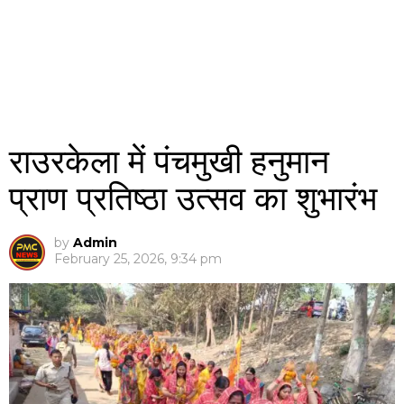
राउरकेला में पंचमुखी हनुमान
प्राण प्रतिष्ठा उत्सव का शुभारंभ
by
Admin
February 25, 2026, 9:34 pm