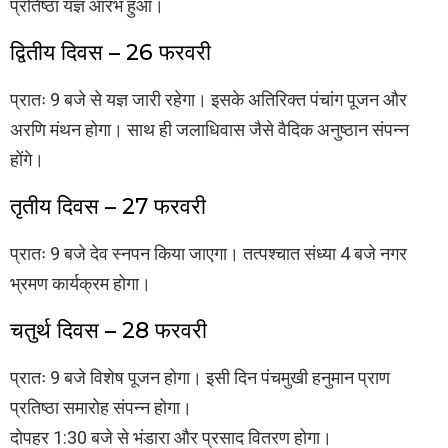
प्रतिष्ठा यज्ञ आरंभ हुआ।
द्वितीय दिवस – 26 फरवरी
प्रातः 9 बजे से यज्ञ जारी रहेगा। इसके अतिरिक्त पंचांग पूजन और
अरणि मंथन होगा। साथ ही जलाधिवास जैसे वैदिक अनुष्ठान संपन्न
होंगे।
तृतीय दिवस – 27 फरवरी
प्रातः 9 बजे देव स्नपन किया जाएगा। तत्पश्चात संध्या 4 बजे नगर
भ्रमण कार्यक्रम होगा।
चतुर्थ दिवस – 28 फरवरी
प्रातः 9 बजे विशेष पूजन होगा। इसी दिन पंचमुखी हनुमान प्राण
प्रतिष्ठा समारोह संपन्न होगा।
दोपहर 1:30 बजे से भंडारा और प्रसाद वितरण होगा।