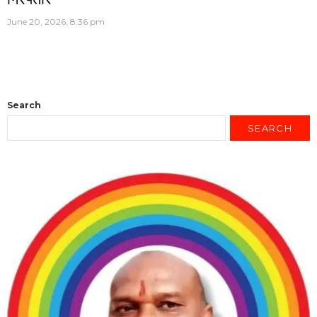
June 20, 2026, 8:36 pm
Search
SEARCH