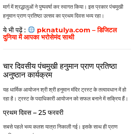
मार्ग में श्रद्धालुओं ने पुष्पवर्षा कर स्वागत किया। इस प्रकार पंचमुखी
हनुमान प्राण प्रतिष्ठा उत्सव का प्रथम दिवस भव्य रहा।
ये भी पढ़ें :
pknatulya.com – डिजिटल
दुनिया में आपका भरोसेमंद साथी
चार दिवसीय पंचमुखी हनुमान प्राण प्रतिष्ठा
अनुष्ठान कार्यक्रम
यह धार्मिक आयोजन श्री श्री हनुमान मंदिर ट्रस्ट के तत्वावधान में हो
रहा है। ट्रस्ट के पदाधिकारी आयोजन को सफल बनाने में सक्रिय हैं।
प्रथम दिवस – 25 फरवरी
सबसे पहले भव्य कलश यात्रा निकाली गई। इसके साथ ही प्राण