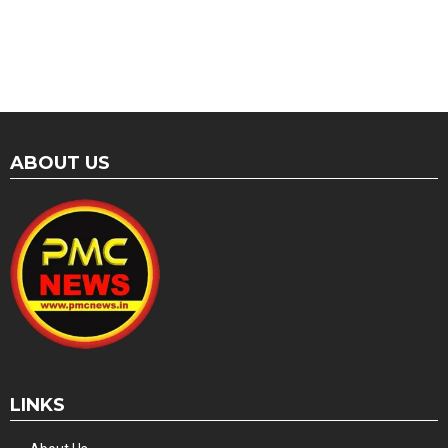
ABOUT US
LINKS