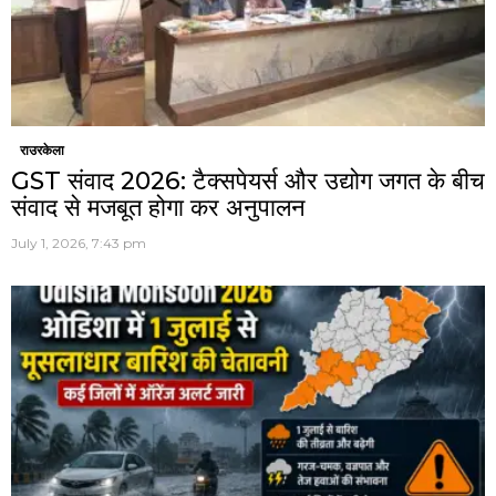
राउरकेला
GST संवाद 2026: टैक्सपेयर्स और उद्योग जगत के बीच
संवाद से मजबूत होगा कर अनुपालन
July 1, 2026, 7:43 pm