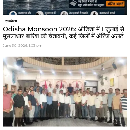
राउरकेला
Odisha Monsoon 2026: ओडिशा में 1 जुलाई से
मूसलाधार बारिश की चेतावनी, कई जिलों में ऑरेंज अलर्ट
June 30, 2026, 1:03 pm