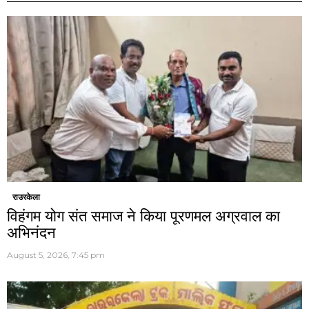
राउरकेला
विहंगम योग संत समाज ने किया पूरणमल अग्रवाल का
अभिनंदन
August 5, 2026, 7:45 pm