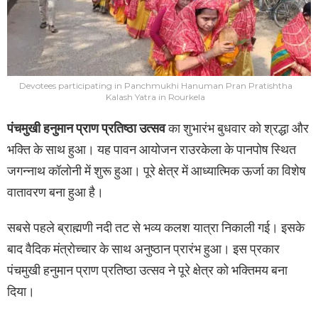
Devotees participating in Panchmukhi Hanuman Pran Pratishtha
Kalash Yatra in Rourkela
पंचमुखी हनुमान प्राण प्रतिष्ठा उत्सव
का शुभारंभ बुधवार को श्रद्धा और
भक्ति के साथ हुआ। यह पावन आयोजन
राउरकेला
के पानपोष स्थित
जगन्नाथ कॉलोनी में शुरू हुआ। पूरे क्षेत्र में आध्यात्मिक ऊर्जा का विशेष
वातावरण बना हुआ है।
सबसे पहले ब्राह्मणी नदी तट से भव्य कलश यात्रा निकाली गई। इसके
बाद वैदिक मंत्रोच्चार के साथ अनुष्ठान प्रारंभ हुआ। इस प्रकार
पंचमुखी हनुमान प्राण प्रतिष्ठा उत्सव ने पूरे क्षेत्र को भक्तिमय बना
दिया।