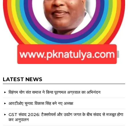
LATEST NEWS
विहंगम योग संत समाज ने किया पूरणमल अग्रवाल का अभिनंदन
आरटीओए चुनाव: विकास सिंह बने नए अध्यक्ष
GST संवाद 2026: टैक्सपेयर्स और उद्योग जगत के बीच संवाद से मजबूत होगा
कर अनुपालन