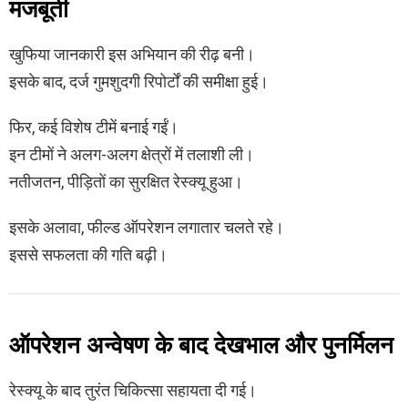
मजबूती
खुफिया जानकारी इस अभियान की रीढ़ बनी।
इसके बाद, दर्ज गुमशुदगी रिपोर्टों की समीक्षा हुई।
फिर, कई विशेष टीमें बनाई गईं।
इन टीमों ने अलग-अलग क्षेत्रों में तलाशी ली।
नतीजतन, पीड़ितों का सुरक्षित रेस्क्यू हुआ।
इसके अलावा, फील्ड ऑपरेशन लगातार चलते रहे।
इससे सफलता की गति बढ़ी।
ऑपरेशन अन्वेषण के बाद देखभाल और पुनर्मिलन
रेस्क्यू के बाद तुरंत चिकित्सा सहायता दी गई।