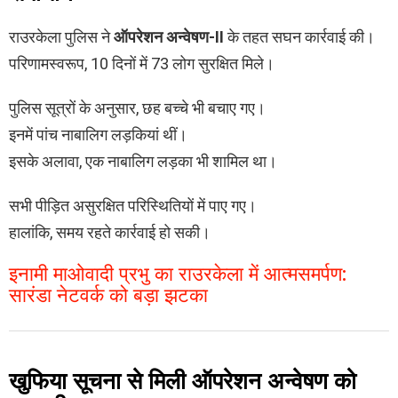
राउरकेला पुलिस ने
ऑपरेशन अन्वेषण-II
के तहत सघन कार्रवाई की।
परिणामस्वरूप, 10 दिनों में 73 लोग सुरक्षित मिले।
पुलिस सूत्रों के अनुसार, छह बच्चे भी बचाए गए।
इनमें पांच नाबालिग लड़कियां थीं।
इसके अलावा, एक नाबालिग लड़का भी शामिल था।
सभी पीड़ित असुरक्षित परिस्थितियों में पाए गए।
हालांकि, समय रहते कार्रवाई हो सकी।
इनामी माओवादी प्रभु का राउरकेला में आत्मसमर्पण:
सारंडा नेटवर्क को बड़ा झटका
खुफिया सूचना से मिली ऑपरेशन अन्वेषण को