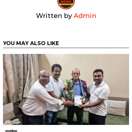
Written by
Admin
YOU MAY ALSO LIKE
राउरकेला