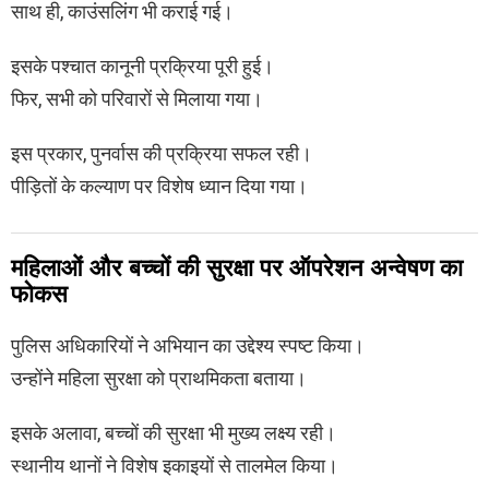
साथ ही, काउंसलिंग भी कराई गई।
इसके पश्चात कानूनी प्रक्रिया पूरी हुई।
फिर, सभी को परिवारों से मिलाया गया।
इस प्रकार, पुनर्वास की प्रक्रिया सफल रही।
पीड़ितों के कल्याण पर विशेष ध्यान दिया गया।
महिलाओं और बच्चों की सुरक्षा पर ऑपरेशन अन्वेषण का
फोकस
पुलिस अधिकारियों ने अभियान का उद्देश्य स्पष्ट किया।
उन्होंने महिला सुरक्षा को प्राथमिकता बताया।
इसके अलावा, बच्चों की सुरक्षा भी मुख्य लक्ष्य रही।
स्थानीय थानों ने विशेष इकाइयों से तालमेल किया।