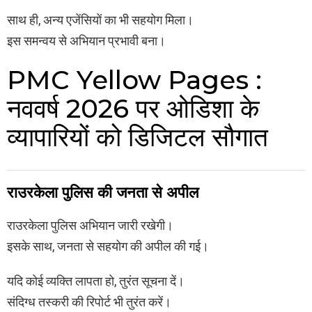
साथ ही, अन्य एजेंसियों का भी सहयोग मिला।
इस समन्वय से अभियान प्रभावी बना।
PMC Yellow Pages :
नववर्ष 2026 पर ओडिशा के
व्यापारियों को डिजिटल सौगात
राउरकेला पुलिस की जनता से अपील
राउरकेला पुलिस अभियान जारी रखेगी।
इसके साथ, जनता से सहयोग की अपील की गई।
यदि कोई व्यक्ति लापता हो, तुरंत सूचना दें।
संदिग्ध तस्करी की रिपोर्ट भी तुरंत करें।