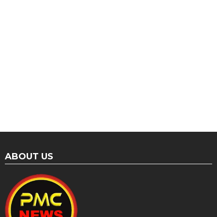
ABOUT US