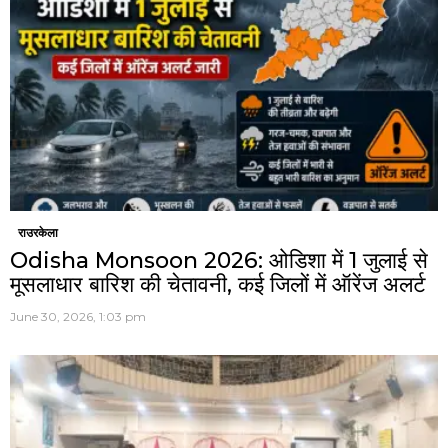
राउरकेला
Odisha Monsoon 2026: ओडिशा में 1 जुलाई से
मूसलाधार बारिश की चेतावनी, कई जिलों में ऑरेंज अलर्ट
June 30, 2026, 1:03 pm