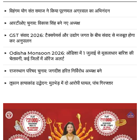
विहंगम योग संत समाज ने किया पूरणमल अग्रवाल का अभिनंदन
आरटीओए चुनाव: विकास सिंह बने नए अध्यक्ष
GST संवाद 2026: टैक्सपेयर्स और उद्योग जगत के बीच संवाद से मजबूत होगा
कर अनुपालन
Odisha Monsoon 2026: ओडिशा में 1 जुलाई से मूसलाधार बारिश की
चेतावनी, कई जिलों में ऑरेंज अलर्ट
राजस्थान परिषद चुनाव: जगदीश हरित निर्विरोध अध्यक्ष बने
तूफान हत्याकांड उद्भेदन: मुठभेड़ में दो आरोपी घायल, पांच गिरफ्तार