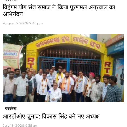
विहंगम योग संत समाज ने किया पूरणमल अग्रवाल का
अभिनंदन
August 5, 2026, 7:45 pm
राउरकेला
आरटीओए चुनाव: विकास सिंह बने नए अध्यक्ष
July 13, 2026, 9:35 am