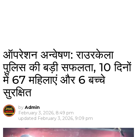
ऑपरेशन अन्वेषण: राउरकेला
पुलिस की बड़ी सफलता, 10 दिनों
में 67 महिलाएं और 6 बच्चे
सुरक्षित
by
Admin
February 3, 2026, 8:49 pm
updated
February 3, 2026, 9:09 pm