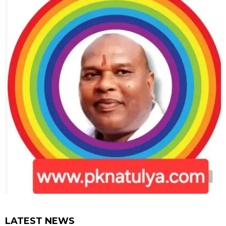
LATEST NEWS