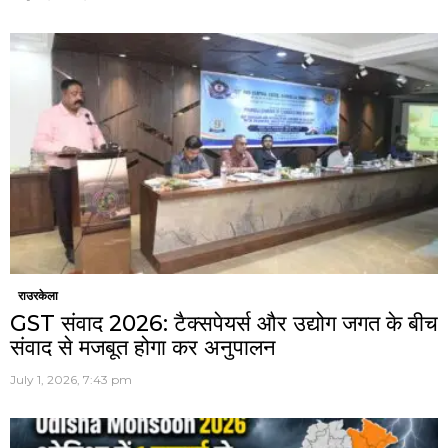
राउरकेला
GST संवाद 2026: टैक्सपेयर्स और उद्योग जगत के बीच
संवाद से मजबूत होगा कर अनुपालन
July 1, 2026, 7:43 pm