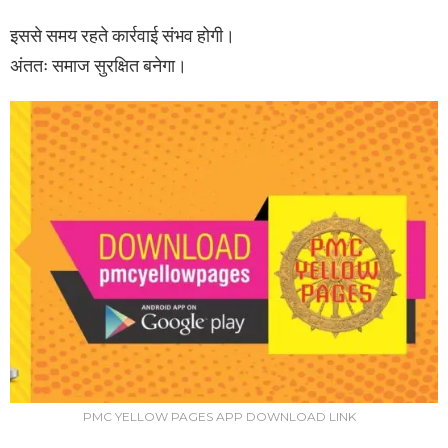
इससे समय रहते कार्रवाई संभव होगी।
अंततः समाज सुरक्षित बनेगा।
PMC YELLOW PAGES APP DOWNLOAD LINK