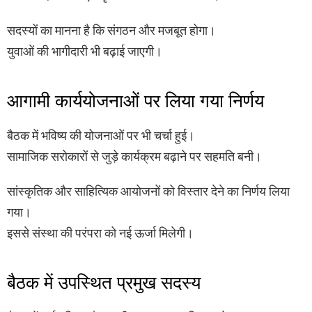
सदस्यों का मानना है कि संगठन और मजबूत होगा।
युवाओं की भागीदारी भी बढ़ाई जाएगी।
आगामी कार्ययोजनाओं पर लिया गया निर्णय
बैठक में भविष्य की योजनाओं पर भी चर्चा हुई।
सामाजिक सरोकारों से जुड़े कार्यक्रम बढ़ाने पर सहमति बनी।
सांस्कृतिक और साहित्यिक आयोजनों को विस्तार देने का निर्णय लिया
गया।
इससे संस्था की परंपरा को नई ऊर्जा मिलेगी।
बैठक में उपस्थित प्रमुख सदस्य