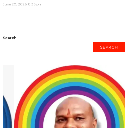
June 20, 2026, 8:36 pm
Search
SEARCH