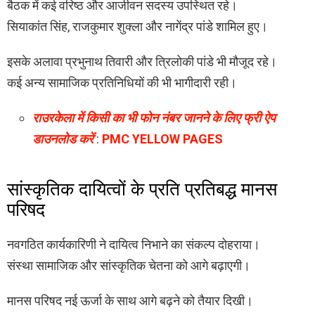
बैठक में कई वरिष्ठ और आजीवन सदस्य उपस्थित रहे।
सियाकांत सिंह, राजकुमार शुक्ला और नागेंद्र पांडे शामिल हुए।
इसके अलावा प्रभुनाथ तिवारी और त्रिलोकी पांडे भी मौजूद रहे।
कई अन्य सामाजिक प्रतिनिधियों की भी भागीदारी रही।
राउरकेला में किसी का भी फोन नंबर जानने के लिए फ्री ऐप
डाउनलोड करें
:
PMC YELLOW PAGES
सांस्कृतिक दायित्वों के प्रति प्रतिबद्ध मानस
परिषद
नवगठित कार्यकारिणी ने दायित्व निभाने का संकल्प दोहराया।
संस्था सामाजिक और सांस्कृतिक चेतना को आगे बढ़ाएगी।
मानस परिषद नई ऊर्जा के साथ आगे बढ़ने को तैयार दिखी।