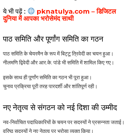
ये भी पढ़ें :
pknatulya.com – डिजिटल
दुनिया में आपका भरोसेमंद साथी
पाठ समिति और पूर्णांग समिति का गठन
पाठ समिति के चेयरमैन के रूप में बिट्टू त्रिवेदी का चयन हुआ।
नीलमणि द्विवेदी और आर.के. पांडे भी समिति में शामिल किए गए।
इसके साथ ही पूर्णांग समिति का गठन भी पूरा हुआ।
चुनाव प्रक्रिया पूरी तरह पारदर्शी और शांतिपूर्ण रही।
नए नेतृत्व से संगठन को नई दिशा की उम्मीद
नव-निर्वाचित पदाधिकारियों के चयन पर सदस्यों ने प्रसन्नता जताई।
वरिष्ठ सदस्यों ने नए नेतृत्व पर भरोसा व्यक्त किया।