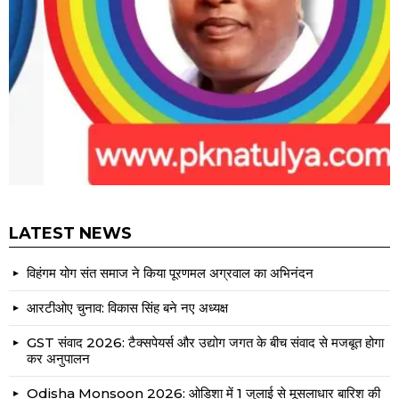
LATEST NEWS
विहंगम योग संत समाज ने किया पूरणमल अग्रवाल का अभिनंदन
आरटीओए चुनाव: विकास सिंह बने नए अध्यक्ष
GST संवाद 2026: टैक्सपेयर्स और उद्योग जगत के बीच संवाद से मजबूत होगा
कर अनुपालन
Odisha Monsoon 2026: ओडिशा में 1 जुलाई से मूसलाधार बारिश की