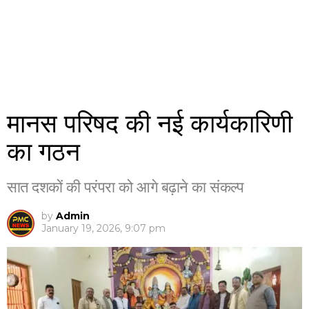
मानस परिषद की नई कार्यकारिणी
का गठन
सात दशकों की परंपरा को आगे बढ़ाने का संकल्प
by
Admin
January 19, 2026, 9:07 pm