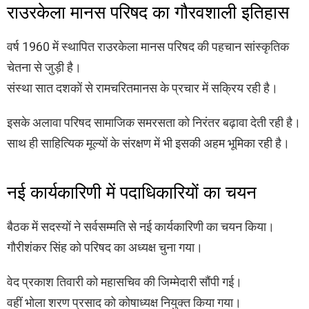
राउरकेला मानस परिषद का गौरवशाली इतिहास
वर्ष 1960 में स्थापित राउरकेला मानस परिषद की पहचान सांस्कृतिक
चेतना से जुड़ी है।
संस्था सात दशकों से रामचरितमानस के प्रचार में सक्रिय रही है।
इसके अलावा परिषद सामाजिक समरसता को निरंतर बढ़ावा देती रही है।
साथ ही साहित्यिक मूल्यों के संरक्षण में भी इसकी अहम भूमिका रही है।
नई कार्यकारिणी में पदाधिकारियों का चयन
बैठक में सदस्यों ने सर्वसम्मति से नई कार्यकारिणी का चयन किया।
गौरीशंकर सिंह को परिषद का अध्यक्ष चुना गया।
वेद प्रकाश तिवारी को महासचिव की जिम्मेदारी सौंपी गई।
वहीं भोला शरण प्रसाद को कोषाध्यक्ष नियुक्त किया गया।