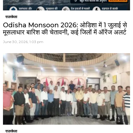
राउरकेला
Odisha Monsoon 2026: ओडिशा में 1 जुलाई से
मूसलाधार बारिश की चेतावनी, कई जिलों में ऑरेंज अलर्ट
June 30, 2026, 1:03 pm
राउरकेला