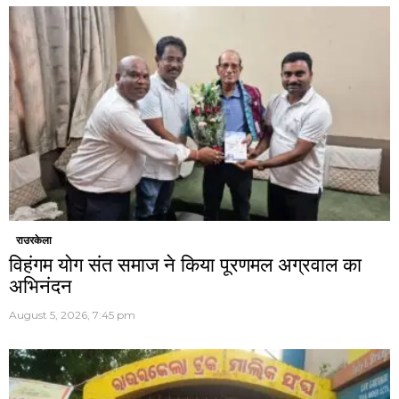
राउरकेला
विहंगम योग संत समाज ने किया पूरणमल अग्रवाल का
अभिनंदन
August 5, 2026, 7:45 pm