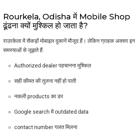
Rourkela, Odisha में Mobile Shop
ढूंढना क्यों मुश्किल हो जाता है?
राउरकेला में सैकड़ों मोबाइल दुकानें मौजूद हैं। लेकिन ग्राहक अक्सर इन
समस्याओं से जूझते हैं:
Authorized dealer पहचानना मुश्किल
सही कीमत की तुलना नहीं हो पाती
नकली products का डर
Google search में outdated data
contact number गलत मिलना