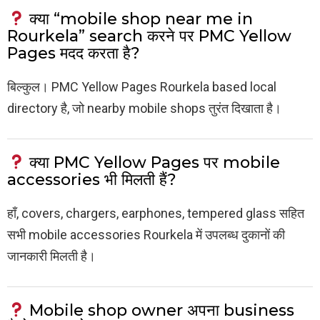
क्या “mobile shop near me in
Rourkela” search करने पर PMC Yellow
Pages मदद करता है?
बिल्कुल। PMC Yellow Pages Rourkela based local
directory है, जो nearby mobile shops तुरंत दिखाता है।
क्या PMC Yellow Pages पर mobile
accessories भी मिलती हैं?
हाँ, covers, chargers, earphones, tempered glass सहित
सभी mobile accessories Rourkela में उपलब्ध दुकानों की
जानकारी मिलती है।
Mobile shop owner अपना business