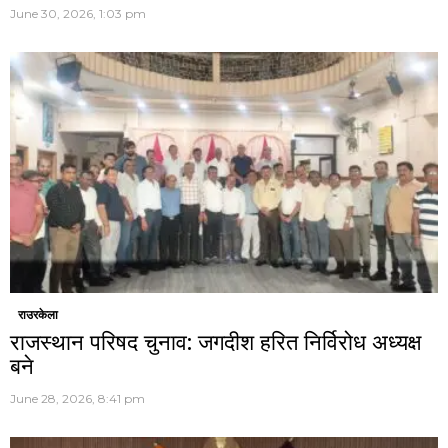
June 30, 2026, 1:03 pm
राउरकेला
राजस्थान परिषद चुनाव: जगदीश हरित निर्विरोध अध्यक्ष
बने
June 28, 2026, 8:41 pm