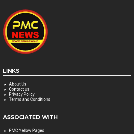
LINKS
About Us
Contact us
Privacy Policy
Terms and Conditions
ASSOCIATED WITH
PMC Yellow Pages