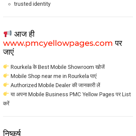
trusted identity
आज ही
www.pmcyellowpages.com
पर
जाएं
Rourkela के Best Mobile Showroom खोजें
Mobile Shop near me in Rourkela पाएं
Authorized Mobile Dealer की जानकारी लें
या अपना Mobile Business PMC Yellow Pages पर List
करें
निष्कर्ष