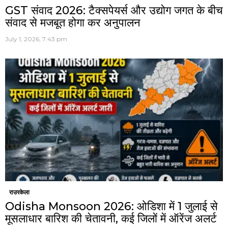
GST संवाद 2026: टैक्सपेयर्स और उद्योग जगत के बीच
संवाद से मजबूत होगा कर अनुपालन
July 1, 2026, 7:43 pm
राउरकेला
Odisha Monsoon 2026: ओडिशा में 1 जुलाई से
मूसलाधार बारिश की चेतावनी, कई जिलों में ऑरेंज अलर्ट