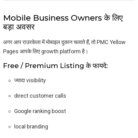
Mobile Business Owners के लिए
बड़ा अवसर
अगर आप राउरकेला में मोबाइल दुकान चलाते हैं, तो PMC Yellow
Pages आपके लिए growth platform है।
Free / Premium Listing के फायदे:
ज्यादा visibility
direct customer calls
Google ranking boost
local branding