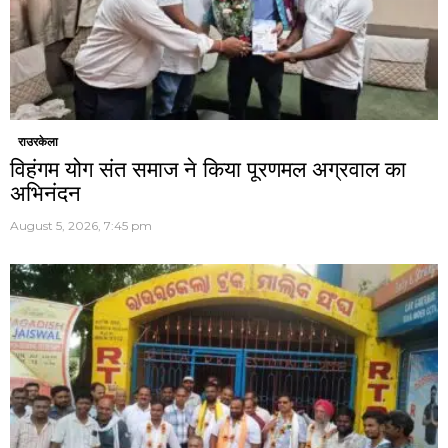
राउरकेला
विहंगम योग संत समाज ने किया पूरणमल अग्रवाल का
अभिनंदन
August 5, 2026, 7:45 pm