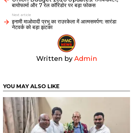
बायोफार्मा और 7 रेल कॉरिडोर पर बड़ा फोकस
Next article
इनामी माओवादी प्रभु का राउरकेला में आत्मसमर्पण: सारंडा
नेटवर्क को बड़ा झटका
Written by
Admin
YOU MAY ALSO LIKE