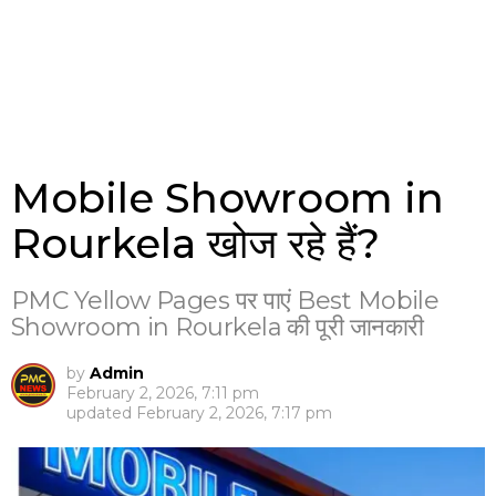
Mobile Showroom in
Rourkela खोज रहे हैं?
PMC Yellow Pages पर पाएं Best Mobile
Showroom in Rourkela की पूरी जानकारी
by
Admin
February 2, 2026, 7:11 pm
updated
February 2, 2026, 7:17 pm