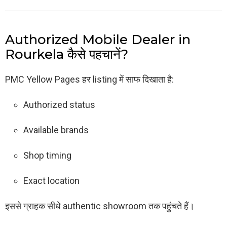
Authorized Mobile Dealer in
Rourkela कैसे पहचानें?
PMC Yellow Pages हर listing में साफ दिखाता है:
Authorized status
Available brands
Shop timing
Exact location
इससे ग्राहक सीधे authentic showroom तक पहुंचते हैं।