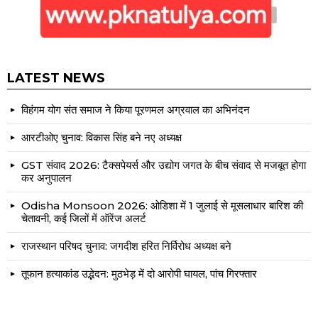
LATEST NEWS
विहंगम योग संत समाज ने किया पूरणमल अग्रवाल का अभिनंदन
आरटीओए चुनाव: विकास सिंह बने नए अध्यक्ष
GST संवाद 2026: टैक्सपेयर्स और उद्योग जगत के बीच संवाद से मजबूत होगा
कर अनुपालन
Odisha Monsoon 2026: ओडिशा में 1 जुलाई से मूसलाधार बारिश की
चेतावनी, कई जिलों में ऑरेंज अलर्ट
राजस्थान परिषद चुनाव: जगदीश हरित निर्विरोध अध्यक्ष बने
तूफान हत्याकांड उद्भेदन: मुठभेड़ में दो आरोपी घायल, पांच गिरफ्तार