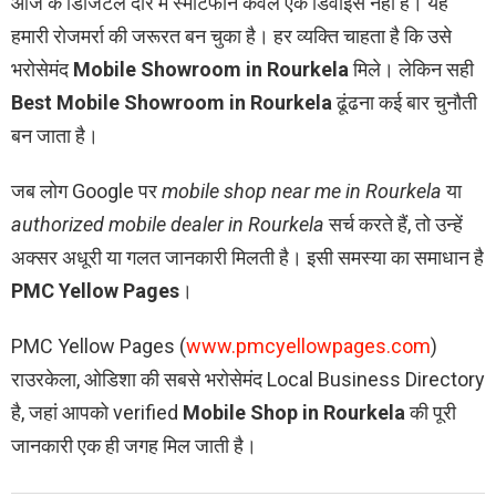
आज के डिजिटल दौर में स्मार्टफोन केवल एक डिवाइस नहीं है। यह
हमारी रोजमर्रा की जरूरत बन चुका है। हर व्यक्ति चाहता है कि उसे
भरोसेमंद
Mobile Showroom in Rourkela
मिले। लेकिन सही
Best Mobile Showroom in Rourkela
ढूंढना कई बार चुनौती
बन जाता है।
जब लोग Google पर
mobile shop near me in Rourkela
या
authorized mobile dealer in Rourkela
सर्च करते हैं, तो उन्हें
अक्सर अधूरी या गलत जानकारी मिलती है। इसी समस्या का समाधान है
PMC Yellow Pages
।
PMC Yellow Pages (
www.pmcyellowpages.com
)
राउरकेला, ओडिशा की सबसे भरोसेमंद Local Business Directory
है, जहां आपको verified
Mobile Shop in Rourkela
की पूरी
जानकारी एक ही जगह मिल जाती है।