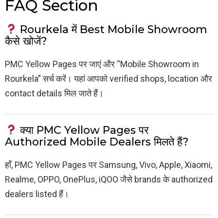
FAQ Section
Rourkela में Best Mobile Showroom
कैसे खोजें?
PMC Yellow Pages पर जाएं और “Mobile Showroom in
Rourkela” सर्च करें। यहां आपको verified shops, location और
contact details मिल जाते हैं।
क्या PMC Yellow Pages पर
Authorized Mobile Dealers मिलते हैं?
हाँ, PMC Yellow Pages पर Samsung, Vivo, Apple, Xiaomi,
Realme, OPPO, OnePlus, iQOO जैसे brands के authorized
dealers listed हैं।