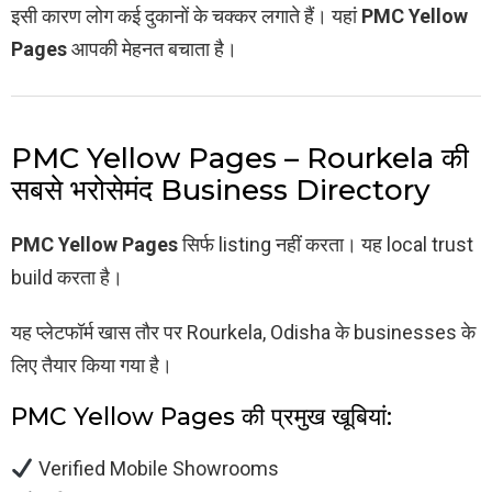
इसी कारण लोग कई दुकानों के चक्कर लगाते हैं। यहां
PMC Yellow
Pages
आपकी मेहनत बचाता है।
PMC Yellow Pages – Rourkela की
सबसे भरोसेमंद Business Directory
PMC Yellow Pages
सिर्फ listing नहीं करता। यह local trust
build करता है।
यह प्लेटफॉर्म खास तौर पर Rourkela, Odisha के businesses के
लिए तैयार किया गया है।
PMC Yellow Pages की प्रमुख खूबियां:
Verified Mobile Showrooms