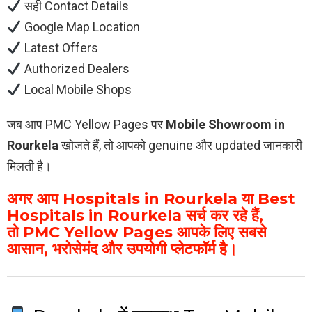
सही Contact Details
Google Map Location
Latest Offers
Authorized Dealers
Local Mobile Shops
जब आप PMC Yellow Pages पर
Mobile Showroom in
Rourkela
खोजते हैं, तो आपको genuine और updated जानकारी
मिलती है।
अगर आप Hospitals in Rourkela या Best
Hospitals in Rourkela सर्च कर रहे हैं,
तो PMC Yellow Pages आपके लिए सबसे
आसान, भरोसेमंद और उपयोगी प्लेटफॉर्म है।