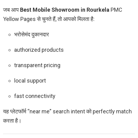
जब आप
Best Mobile Showroom in Rourkela
PMC
Yellow Pages से चुनते हैं, तो आपको मिलता है:
भरोसेमंद दुकानदार
authorized products
transparent pricing
local support
fast connectivity
यह प्लेटफॉर्म “near me” search intent को perfectly match
करता है।