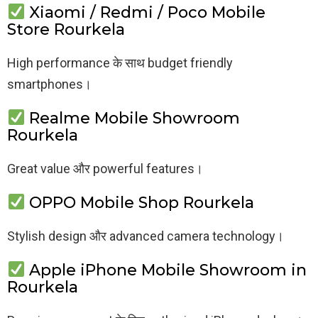
Xiaomi / Redmi / Poco Mobile
Store Rourkela
High performance के साथ budget friendly
smartphones।
Realme Mobile Showroom
Rourkela
Great value और powerful features।
OPPO Mobile Shop Rourkela
Stylish design और advanced camera technology।
Apple iPhone Mobile Showroom in
Rourkela