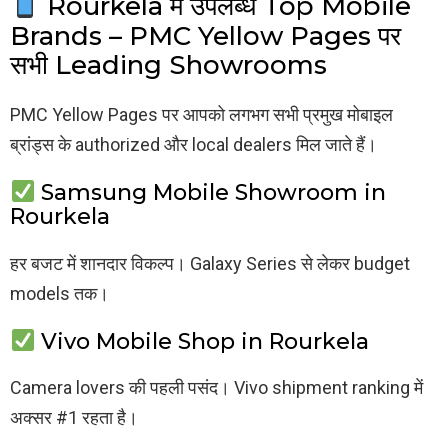
Rourkela में उपलब्ध Top Mobile
Brands – PMC Yellow Pages पर
सभी Leading Showrooms
PMC Yellow Pages पर आपको लगभग सभी प्रमुख मोबाइल
ब्रांड्स के authorized और local dealers मिल जाते हैं।
Samsung Mobile Showroom in
Rourkela
हर बजट में शानदार विकल्प। Galaxy Series से लेकर budget
models तक।
Vivo Mobile Shop in Rourkela
Camera lovers की पहली पसंद। Vivo shipment ranking में
अक्सर #1 रहता है।