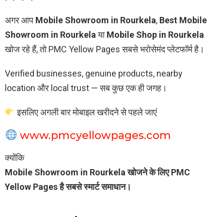
अगर आप
Mobile Showroom in Rourkela
,
Best Mobile
Showroom in Rourkela
या
Mobile Shop in Rourkela
खोज रहे हैं, तो PMC Yellow Pages सबसे भरोसेमंद प्लेटफॉर्म है।
Verified businesses, genuine products, nearby
location और local trust — सब कुछ एक ही जगह।
इसलिए अगली बार मोबाइल खरीदने से पहले जाएं
www.pmcyellowpages.com
क्योंकि
Mobile Showroom in Rourkela खोजने के लिए PMC
Yellow Pages है सबसे स्मार्ट समाधान।