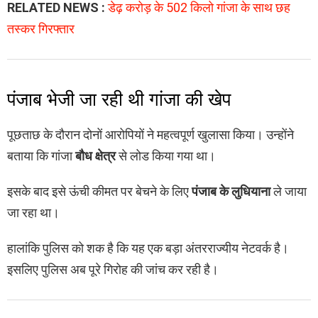
RELATED NEWS :
डेढ़ करोड़ के 502 किलो गांजा के साथ छह
तस्कर गिरफ्तार
पंजाब भेजी जा रही थी गांजा की खेप
पूछताछ के दौरान दोनों आरोपियों ने महत्वपूर्ण खुलासा किया। उन्होंने
बताया कि गांजा
बौध क्षेत्र
से लोड किया गया था।
इसके बाद इसे ऊंची कीमत पर बेचने के लिए
पंजाब के लुधियाना
ले जाया
जा रहा था।
हालांकि पुलिस को शक है कि यह एक बड़ा अंतरराज्यीय नेटवर्क है।
इसलिए पुलिस अब पूरे गिरोह की जांच कर रही है।