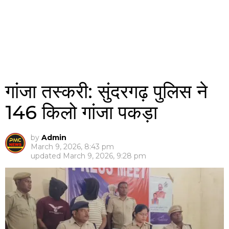
गांजा तस्करी: सुंदरगढ़ पुलिस ने
146 किलो गांजा पकड़ा
by
Admin
March 9, 2026, 8:43 pm
updated
March 9, 2026, 9:28 pm