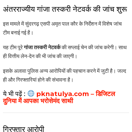
अंतरराज्यीय गांजा तस्करी नेटवर्क की जांच शुरू
इस मामले में सुंदरगढ़ एसपी अमृत पाल कौर के निर्देशन में विशेष जांच
टीम बनाई गई है।
यह टीम पूरे
गांजा तस्करी नेटवर्क
की सप्लाई चेन की जांच करेगी। साथ
ही वित्तीय लेन-देन की भी जांच की जाएगी।
इसके अलावा पुलिस अन्य आरोपियों की पहचान करने में जुटी है। जल्द
ही और गिरफ्तारियां होने की संभावना है।
ये भी पढ़ें :
pknatulya.com – डिजिटल
दुनिया में आपका भरोसेमंद साथी
गिरफ्तार आरोपी