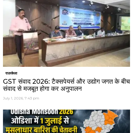
राउरकेला
GST संवाद 2026: टैक्सपेयर्स और उद्योग जगत के बीच
संवाद से मजबूत होगा कर अनुपालन
July 1, 2026, 7:43 pm