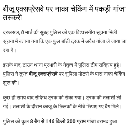
बीजू एक्सप्रेसवे पर नाका चेकिंग में पकड़ी गांजा
तस्करी
दरअसल, 8 मार्च की सुबह पुलिस को एक विश्वसनीय सूचना मिली।
सूचना में बताया गया कि एक फुल बॉडी ट्रक में अवैध गांजा ले जाया जा
रहा है।
इसके बाद, टाउन थाना प्रभारी के नेतृत्व में पुलिस टीम सक्रिय हुई।
पुलिस ने तुरंत
बीजू एक्सप्रेसवे
पर सुषिला मोटर्स के पास नाका चेकिंग
शुरू की।
कुछ ही समय बाद संदिग्ध ट्रक को रोका गया। ट्रक की तलाशी ली
गई। तलाशी के दौरान काजू के छिलकों के नीचे छिपाए गए बैग मिले।
पुलिस को कुल
8 बैग से 146 किलो 300 ग्राम गांजा
बरामद हुआ।