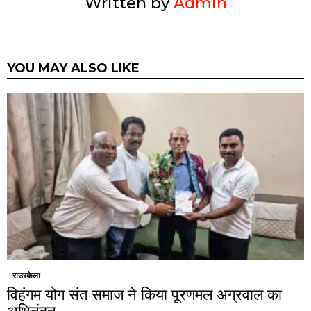
Written by
Admin
YOU MAY ALSO LIKE
राउरकेला
विहंगम योग संत समाज ने किया पूरणमल अग्रवाल का