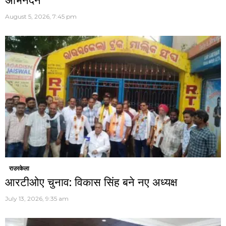
अभिनंदन
August 5, 2026, 7:45 pm
राउरकेला
आरटीओए चुनाव: विकास सिंह बने नए अध्यक्ष
July 13, 2026, 9:35 am