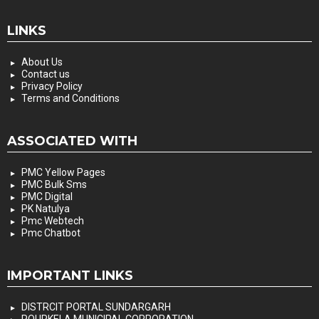
LINKS
About Us
Contact us
Privacy Policy
Terms and Conditions
ASSOCIATED WITH
PMC Yellow Pages
PMC Bulk Sms
PMC Digital
PK Natulya
Pmc Webtech
Pmc Chatbot
IMPORTANT LINKS
DISTRCIT PORTAL SUNDARGARH