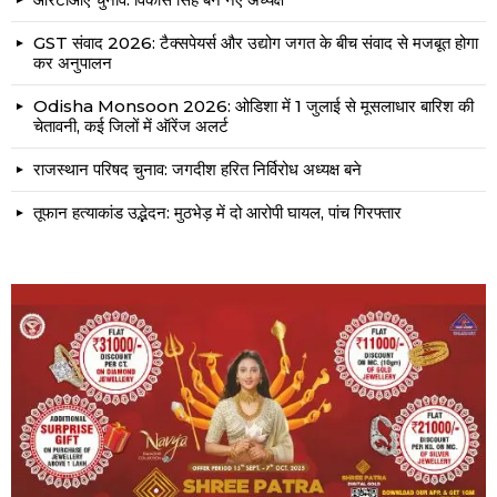
GST संवाद 2026: टैक्सपेयर्स और उद्योग जगत के बीच संवाद से मजबूत होगा
कर अनुपालन
Odisha Monsoon 2026: ओडिशा में 1 जुलाई से मूसलाधार बारिश की
चेतावनी, कई जिलों में ऑरेंज अलर्ट
राजस्थान परिषद चुनाव: जगदीश हरित निर्विरोध अध्यक्ष बने
तूफान हत्याकांड उद्भेदन: मुठभेड़ में दो आरोपी घायल, पांच गिरफ्तार