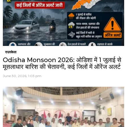
राउरकेला
Odisha Monsoon 2026: ओडिशा में 1 जुलाई से
मूसलाधार बारिश की चेतावनी, कई जिलों में ऑरेंज अलर्ट
June 30, 2026, 1:03 pm