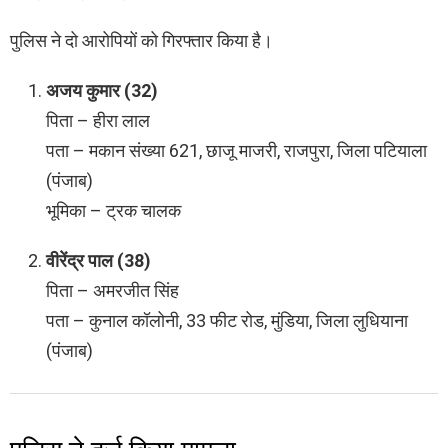
पुलिस ने दो आरोपियों को गिरफ्तार किया है।
अजय कुमार (32)
पिता – हीरा लाल
पता – मकान संख्या 621, छाजू माजरी, राजपुरा, जिला पटियाला
(पंजाब)
भूमिका – ट्रक चालक
वीरेंद्र पाल (38)
पिता – अमरजीत सिंह
पता – कुनाल कॉलोनी, 33 फीट रोड, मुंडिया, जिला लुधियाना
(पंजाब)