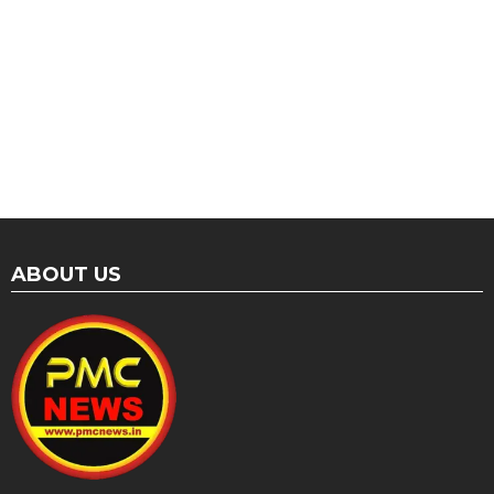
ABOUT US