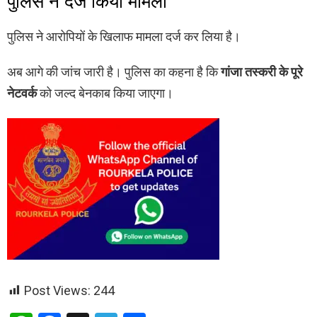
पुलिस ने दर्ज किया मामला
पुलिस ने आरोपियों के खिलाफ मामला दर्ज कर लिया है।
अब आगे की जांच जारी है। पुलिस का कहना है कि
गांजा तस्करी के पूरे
नेटवर्क
को जल्द बेनकाब किया जाएगा।
Post Views:
244