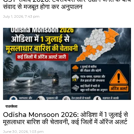
संवाद से मजबूत होगा कर अनुपालन
July 1, 2026, 7:43 pm
राउरकेला
Odisha Monsoon 2026: ओडिशा में 1 जुलाई से
मूसलाधार बारिश की चेतावनी, कई जिलों में ऑरेंज अलर्ट
June 30, 2026, 1:03 pm