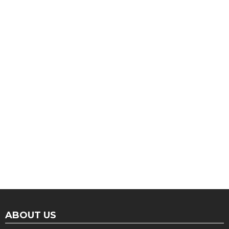
ABOUT US