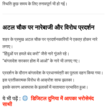
स्थिति कुछ समय के लिए तनावपूर्ण भी हो गई।
अटल चौक पर नारेबाजी और विरोध प्रदर्शन
शहर के प्रमुख अटल चौक पर प्रदर्शनकारियों ने एकत्र होकर नारे
लगाए।
“हिंदुओं पर हमले बंद करो” जैसे नारे गूंजते रहे।
“बांग्लादेश सरकार होश में आओ” के नारे भी लगाए गए।
प्रदर्शन के दौरान बांग्लादेश के प्रधानमंत्री का पुतला दहन किया गया।
इस प्रतीकात्मक विरोध से आक्रोश साफ झलका।
इसके कारण आसपास के इलाकों में यातायात प्रभावित हुआ।
ये भी पढ़ें :
डिजिटल दुनिया में आपका भरोसेमंद
साथी