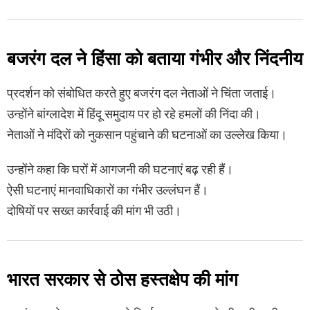
बजरंग दल ने हिंसा को बताया गंभीर और निंदनीय
प्रदर्शन को संबोधित करते हुए बजरंग दल नेताओं ने चिंता जताई।
उन्होंने बांग्लादेश में हिंदू समुदाय पर हो रहे हमलों की निंदा की।
नेताओं ने मंदिरों को नुकसान पहुंचाने की घटनाओं का उल्लेख किया।
उन्होंने कहा कि घरों में आगजनी की घटनाएं बढ़ रही हैं।
ऐसी घटनाएं मानवाधिकारों का गंभीर उल्लंघन हैं।
दोषियों पर सख्त कार्रवाई की मांग भी उठी।
भारत सरकार से ठोस हस्तक्षेप की मांग