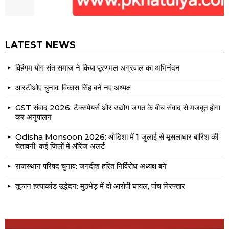
LATEST NEWS
विहंगम योग संत समाज ने किया पूरणमल अग्रवाल का अभिनंदन
आरटीओए चुनाव: विकास सिंह बने नए अध्यक्ष
GST संवाद 2026: टैक्सपेयर्स और उद्योग जगत के बीच संवाद से मजबूत होगा
कर अनुपालन
Odisha Monsoon 2026: ओडिशा में 1 जुलाई से मूसलाधार बारिश की
चेतावनी, कई जिलों में ऑरेंज अलर्ट
राजस्थान परिषद चुनाव: जगदीश हरित निर्विरोध अध्यक्ष बने
तूफान हत्याकांड उद्भेदन: मुठभेड़ में दो आरोपी घायल, पांच गिरफ्तार