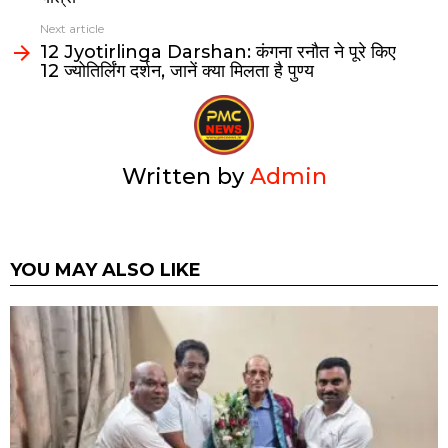
Next article
12 Jyotirlinga Darshan: कंगना रनौत ने पूरे किए
12 ज्योतिर्लिंग दर्शन, जानें क्या मिलता है पुण्य
Written by
Admin
YOU MAY ALSO LIKE