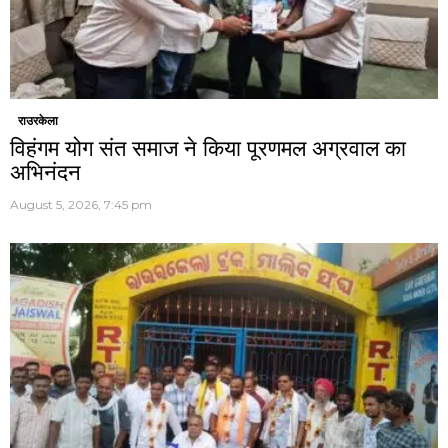
राउरकेला
विहंगम योग संत समाज ने किया पूरणमल अग्रवाल का
अभिनंदन
August 5, 2026, 7:45 pm