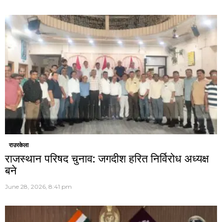
राउरकेला
राजस्थान परिषद चुनाव: जगदीश हरित निर्विरोध अध्यक्ष
बने
June 28, 2026, 8:41 pm