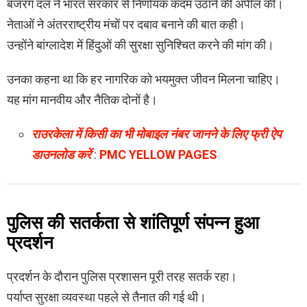
बजरंग दल ने भारत सरकार से निर्णायक कदम उठाने की अपील की।
नेताओं ने अंतरराष्ट्रीय मंचों पर दबाव बनाने की बात कही।
उन्होंने बांग्लादेश में हिंदुओं की सुरक्षा सुनिश्चित करने की मांग की।
उनका कहना था कि हर नागरिक को भयमुक्त जीवन मिलना चाहिए।
यह मांग मानवीय और नैतिक दोनों है।
राउरकेला में किसी का भी मोबाइल नंबर जानने के लिए फ्री ऐप
डाउनलोड करें
:
PMC YELLOW PAGES
पुलिस की सतर्कता से शांतिपूर्ण संपन्न हुआ
प्रदर्शन
प्रदर्शन के दौरान पुलिस प्रशासन पूरी तरह सतर्क रहा।
पर्याप्त सुरक्षा व्यवस्था पहले से तैनात की गई थी।