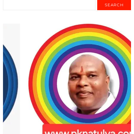
SEARCH