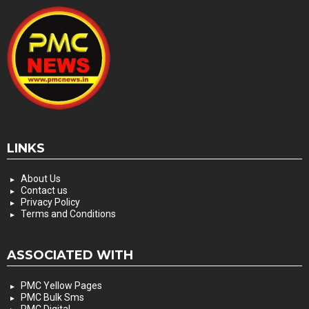
LINKS
About Us
Contact us
Privacy Policy
Terms and Conditions
ASSOCIATED WITH
PMC Yellow Pages
PMC Bulk Sms