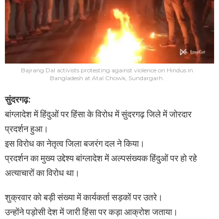
Bajrang Dal activists protesting against violence on Hindus in
Bangladesh at Atal Chowk, Sundargarh.
सुंदरगढ़:
बांग्लादेश में हिंदुओं पर हिंसा के विरोध में सुंदरगढ़ जिले में जोरदार
प्रदर्शन हुआ।
इस विरोध का नेतृत्व जिला बजरंग दल ने किया।
प्रदर्शन का मुख्य उद्देश्य बांग्लादेश में अल्पसंख्यक हिंदुओं पर हो रहे
अत्याचारों का विरोध था।
शुक्रवार को बड़ी संख्या में कार्यकर्ता सड़कों पर उतरे।
उन्होंने पड़ोसी देश में जारी हिंसा पर कड़ा आक्रोश जताया।