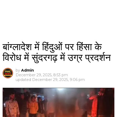
बांग्लादेश में हिंदुओं पर हिंसा के
विरोध में सुंदरगढ़ में उग्र प्रदर्शन
by
Admin
December 29, 2025, 8:53 pm
updated
December 29, 2025, 9:06 pm