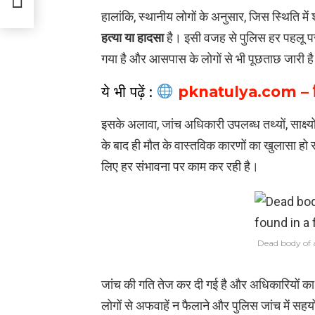
हालांकि, स्थानीय लोगों के अनुसार, जिस स्थिति म
हत्या या हादसा
है। इसी वजह से पुलिस हर पहलू पर
गया है और आसपास के लोगों से भी पूछताछ जारी ह
ये भी पढ़ें :
pknatulya.com – डिजि
इसके अलावा, जांच अधिकारी उपलब्ध तथ्यों, साक्ष्यों
के बाद ही मौत के वास्तविक कारणों का खुलासा हो
लिए हर संभावना पर काम कर रही है।
Dead body of 
जांच की गति तेज कर दी गई है और अधिकारियों का 
लोगों से अफवाहें न फैलाने और पुलिस जांच में स