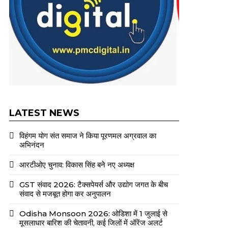
LATEST NEWS
विहंगम योग संत समाज ने किया पूरणमल अग्रवाल का
अभिनंदन
आरटीओए चुनाव: विकास सिंह बने नए अध्यक्ष
GST संवाद 2026: टैक्सपेयर्स और उद्योग जगत के बीच
संवाद से मजबूत होगा कर अनुपालन
Odisha Monsoon 2026: ओडिशा में 1 जुलाई से
मूसलाधार बारिश की चेतावनी, कई जिलों में ऑरेंज अलर्ट