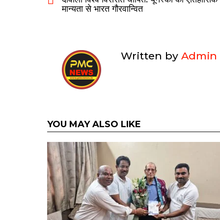
मान्यता से भारत गौरवान्वित
Written by
Admin
YOU MAY ALSO LIKE