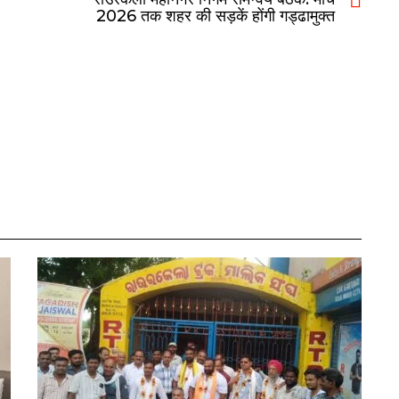
2026 तक शहर की सड़कें होंगी गड्ढामुक्त