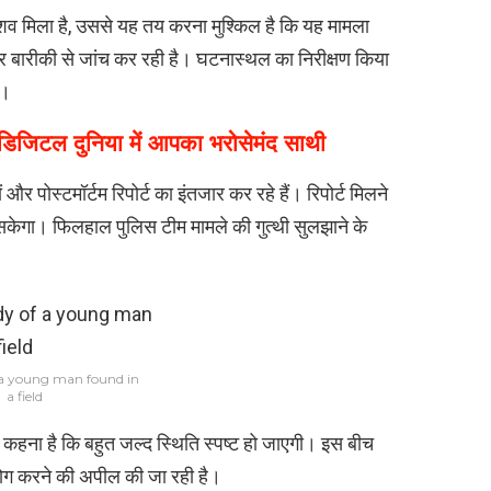
ें शव मिला है, उससे यह तय करना मुश्किल है कि यह मामला
 बारीकी से जांच कर रही है। घटनास्थल का निरीक्षण किया
ै।
टल दुनिया में आपका भरोसेमंद साथी
 और पोस्टमॉर्टम रिपोर्ट का इंतजार कर रहे हैं। रिपोर्ट मिलने
 सकेगा। फिलहाल पुलिस टीम मामले की गुत्थी सुलझाने के
a young man found in
a field
कहना है कि बहुत जल्द स्थिति स्पष्ट हो जाएगी। इस बीच
हयोग करने की अपील की जा रही है।