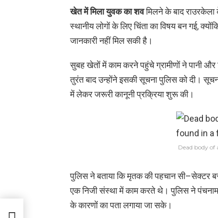
खेत में मिला युवक का शव
मिलने के बाद राउरकेला के
स्थानीय लोगों के लिए चिंता का विषय बन गई, क्यो
जानकारी नहीं मिल सकी है।
सुबह खेतों में काम करने पहुंचे ग्रामीणों ने पानी
तुरंत बाद उन्होंने इसकी सूचना पुलिस को दी। सूचन
में लेकर जरूरी कानूनी प्रक्रिया शुरू की।
Dead body of 
पुलिस ने बताया कि मृतक की पहचान सी–सेक्टर बस्ती
एक निजी संस्था में काम करते थे। पुलिस ने पंचनामा 
के कारणों का पता लगाया जा सके।