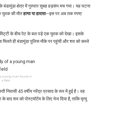
 बंडामुंडा क्षेत्र में गुरुवार सुबह हड़कंप मच गया। यह घटना
ंकि युवक की मौत
हत्या या हादसा
—इस पर अब तक स्पष्ट
 और मिट्टी के बीच पेट के बल पड़े एक युवक को देखा। इसके
ा मिलते ही बंडामुंडा पुलिस मौके पर पहुंची और शव को कब्जे
a young man found in
a field
 निवासी 45 वर्षीय नरेंद्र प्रसाद के रूप में हुई है। वह
के बाद शव को पोस्टमॉर्टम के लिए भेज दिया है, ताकि मृत्यु