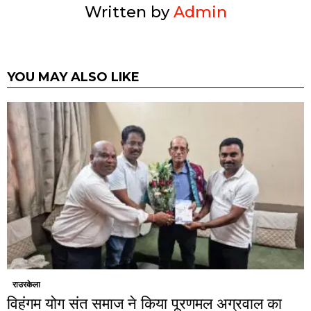
Written by
Admin
YOU MAY ALSO LIKE
राउरकेला
विहंगम योग संत समाज ने किया पूरणमल अग्रवाल का