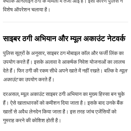
क्योंकि ऑनलाइन ठगी के मामलों में तेजी आई है। इसी कारण पुलिस ने
विशेष ऑपरेशन चलाया है।
साइबर ठगी अभियान और म्यूल अकाउंट नेटवर्क
पुलिस सूत्रों के अनुसार, साइबर ठग मोबाइल कॉल और फर्जी लिंक का
उपयोग करते हैं। इसके अलावा वे आकर्षक निवेश योजनाओं का लालच
देते हैं। फिर ठगी की रकम सीधे अपने खाते में नहीं रखते। बल्कि वे
म्यूल
अकाउंट
का उपयोग करते हैं।
दरअसल, म्यूल अकाउंट साइबर ठगी अभियान का मुख्य हिस्सा बन चुके
हैं। ऐसे खाताधारकों को कमीशन दिया जाता है। इसके बाद उनके बैंक
खातों से अवैध लेनदेन किया जाता है। इस तरह जांच एजेंसियों को
गुमराह करने की कोशिश होती है।