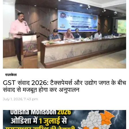
राउरकेला
GST संवाद 2026: टैक्सपेयर्स और उद्योग जगत के बीच
संवाद से मजबूत होगा कर अनुपालन
July 1, 2026, 7:43 pm