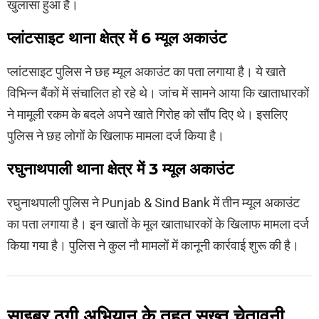
खुलासा हुआ है।
प्लांटसाइट थाना क्षेत्र में 6 म्यूल अकाउंट
प्लांटसाइट पुलिस ने छह म्यूल अकाउंट का पता लगाया है। ये खाते
विभिन्न बैंकों में संचालित हो रहे थे। जांच में सामने आया कि खाताधारकों
ने मामूली रकम के बदले अपने खाते गिरोह को सौंप दिए थे। इसलिए
पुलिस ने छह लोगों के खिलाफ मामला दर्ज किया है।
रघुनाथपाली थाना क्षेत्र में 3 म्यूल अकाउंट
रघुनाथपाली पुलिस ने
Punjab & Sind Bank
में तीन म्यूल अकाउंट
का पता लगाया है। इन खातों के मूल खाताधारकों के खिलाफ मामला दर्ज
किया गया है। पुलिस ने कुल नौ मामलों में कानूनी कार्रवाई शुरू की है।
साइबर ठगी अभियान के तहत सख्त चेतावनी