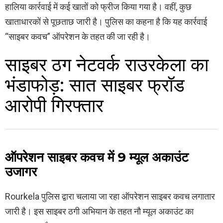
हालिया कार्रवाई में कई खातों को फ्रीज किया गया है। वहीं, कुछ
खाताधारकों से पूछताछ जारी है। पुलिस का कहना है कि यह कार्रवाई
“साइबर कवच” ऑपरेशन के तहत की जा रही है।
साइबर ठग नेटवर्क राउरकेला का
भंडाफोड़: सात साइबर फ्रॉड
आरोपी गिरफ्तार
ऑपरेशन साइबर कवच में 9 म्यूल अकाउंट
उजागर
Rourkela
पुलिस द्वारा चलाया जा रहा ऑपरेशन साइबर कवच लगातार
जारी है। इस साइबर ठगी अभियान के तहत नौ म्यूल अकाउंट का