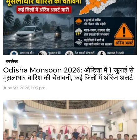
राउरकेला
Odisha Monsoon 2026: ओडिशा में 1 जुलाई से
मूसलाधार बारिश की चेतावनी, कई जिलों में ऑरेंज अलर्ट
June 30, 2026, 1:03 pm