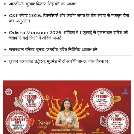
आरटीओए चुनाव: विकास सिंह बने नए अध्यक्ष
GST संवाद 2026: टैक्सपेयर्स और उद्योग जगत के बीच संवाद से मजबूत होगा
कर अनुपालन
Odisha Monsoon 2026: ओडिशा में 1 जुलाई से मूसलाधार बारिश की
चेतावनी, कई जिलों में ऑरेंज अलर्ट
राजस्थान परिषद चुनाव: जगदीश हरित निर्विरोध अध्यक्ष बने
तूफान हत्याकांड उद्भेदन: मुठभेड़ में दो आरोपी घायल, पांच गिरफ्तार