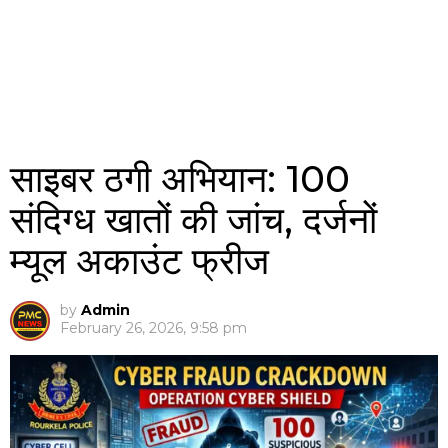
साइबर ठगी अभियान: 100
संदिग्ध खातों की जांच, दर्जनों
म्यूल अकाउंट फ्रीज
by
Admin
February 26, 2026, 9:58 pm