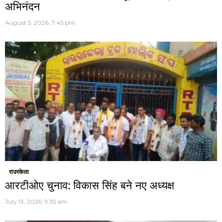
अभिनंदन
August 5, 2026, 7:45 pm
राउरकेला
आरटीओए चुनाव: विकास सिंह बने नए अध्यक्ष
July 13, 2026, 9:35 am