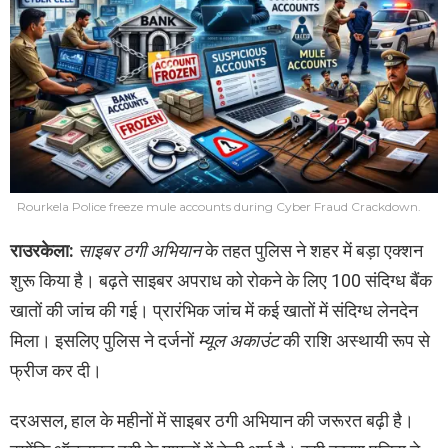
Rourkela Police freeze mule accounts during Cyber Fraud Crackdown.
राउरकेला:
साइबर ठगी अभियान
के तहत पुलिस ने शहर में बड़ा एक्शन
शुरू किया है। बढ़ते साइबर अपराध को रोकने के लिए 100 संदिग्ध बैंक
खातों की जांच की गई। प्रारंभिक जांच में कई खातों में संदिग्ध लेनदेन
मिला। इसलिए पुलिस ने दर्जनों
म्यूल अकाउंट
की राशि अस्थायी रूप से
फ्रीज कर दी।
दरअसल, हाल के महीनों में साइबर ठगी अभियान की जरूरत बढ़ी है।