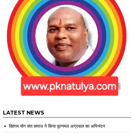
LATEST NEWS
विहंगम योग संत समाज ने किया पूरणमल अग्रवाल का अभिनंदन