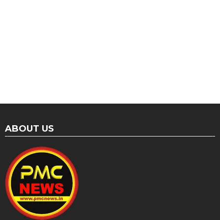
ABOUT US