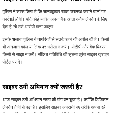
पुलिस ने स्पष्ट किया है कि जानबूझकर खाता उपलब्ध कराने वालों पर
कार्रवाई होगी। यदि कोई व्यक्ति अपना बैंक खाता अवैध लेनदेन के लिए
देता है, तो उसे आरोपी माना जाएगा।
इसके अलावा पुलिस ने नागरिकों से सतर्क रहने की अपील की है। किसी
भी अनजान कॉल या लिंक पर भरोसा न करें। ओटीपी और बैंक विवरण
किसी से साझा न करें। संदिग्ध गतिविधि की सूचना तुरंत साइबर क्राइम
पोर्टल पर दें।
साइबर ठगी अभियान क्यों जरूरी है?
आज साइबर ठगी अभियान समय की मांग बन चुका है। क्योंकि डिजिटल
लेनदेन तेजी से बढ़ा है। इसलिए साइबर अपराधी नए तरीके अपना रहे