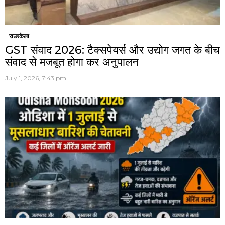
राउरकेला
GST संवाद 2026: टैक्सपेयर्स और उद्योग जगत के बीच
संवाद से मजबूत होगा कर अनुपालन
July 1, 2026, 7:43 pm