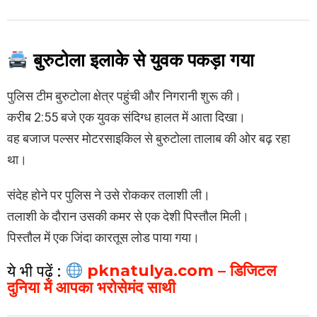
बुरुटोला इलाके से युवक पकड़ा गया
पुलिस टीम बुरुटोला क्षेत्र पहुंची और निगरानी शुरू की।
करीब 2:55 बजे एक युवक संदिग्ध हालत में आता दिखा।
वह बजाज पल्सर मोटरसाइकिल से बुरुटोला तालाब की ओर बढ़ रहा
था।
संदेह होने पर पुलिस ने उसे रोककर तलाशी ली।
तलाशी के दौरान उसकी कमर से एक देशी पिस्तौल मिली।
पिस्तौल में एक जिंदा कारतूस लोड पाया गया।
ये भी पढ़ें :
pknatulya.com – डिजिटल
दुनिया में आपका भरोसेमंद साथी