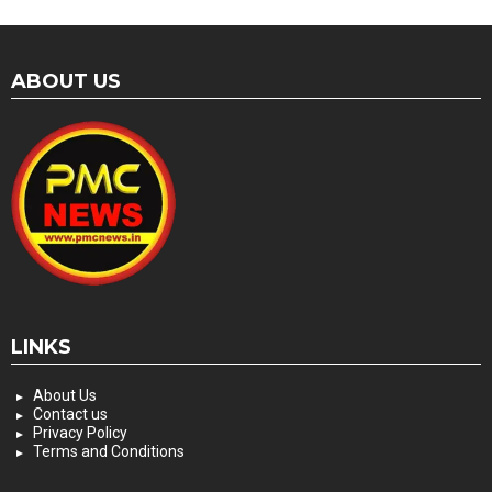
ABOUT US
LINKS
About Us
Contact us
Privacy Policy
Terms and Conditions