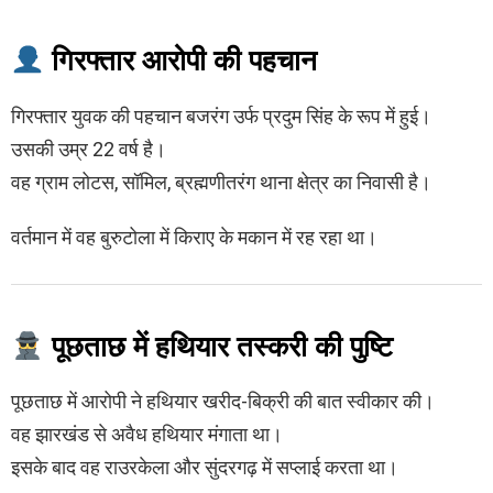
गिरफ्तार आरोपी की पहचान
गिरफ्तार युवक की पहचान बजरंग उर्फ प्रदुम सिंह के रूप में हुई।
उसकी उम्र 22 वर्ष है।
वह ग्राम लोटस, सॉमिल, ब्रह्मणीतरंग थाना क्षेत्र का निवासी है।
वर्तमान में वह बुरुटोला में किराए के मकान में रह रहा था।
पूछताछ में हथियार तस्करी की पुष्टि
पूछताछ में आरोपी ने हथियार खरीद-बिक्री की बात स्वीकार की।
वह झारखंड से अवैध हथियार मंगाता था।
इसके बाद वह राउरकेला और सुंदरगढ़ में सप्लाई करता था।