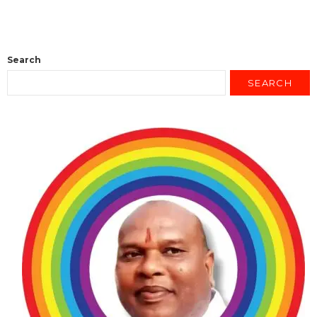
Search
SEARCH