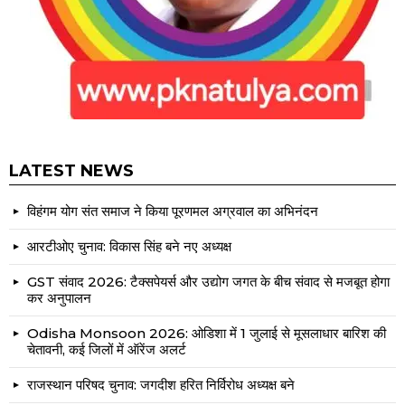
LATEST NEWS
विहंगम योग संत समाज ने किया पूरणमल अग्रवाल का अभिनंदन
आरटीओए चुनाव: विकास सिंह बने नए अध्यक्ष
GST संवाद 2026: टैक्सपेयर्स और उद्योग जगत के बीच संवाद से मजबूत होगा
कर अनुपालन
Odisha Monsoon 2026: ओडिशा में 1 जुलाई से मूसलाधार बारिश की
चेतावनी, कई जिलों में ऑरेंज अलर्ट
राजस्थान परिषद चुनाव: जगदीश हरित निर्विरोध अध्यक्ष बने