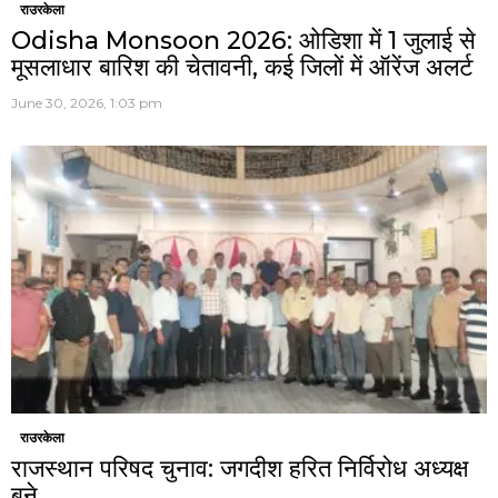
राउरकेला
Odisha Monsoon 2026: ओडिशा में 1 जुलाई से
मूसलाधार बारिश की चेतावनी, कई जिलों में ऑरेंज अलर्ट
June 30, 2026, 1:03 pm
राउरकेला
राजस्थान परिषद चुनाव: जगदीश हरित निर्विरोध अध्यक्ष
बने