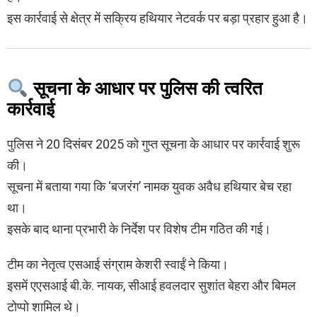
इस कार्रवाई से क्षेत्र में सक्रिय हथियार नेटवर्क पर बड़ा प्रहार हुआ है।
सूचना के आधार पर पुलिस की त्वरित
कार्रवाई
पुलिस ने 20 दिसंबर 2025 को गुप्त सूचना के आधार पर कार्रवाई शुरू
की।
सूचना में बताया गया कि ‘बजरंग’ नामक युवक अवैध हथियार बेच रहा
था।
इसके बाद थाना प्रभारी के निर्देश पर विशेष टीम गठित की गई।
टीम का नेतृत्व एसआई संग्राम केशरी स्वाईं ने किया।
इसमें एएसआई बी.के. नायक, सीआई हवलदार सुशांत बेहरा और बिमल
टोप्पो शामिल थे।