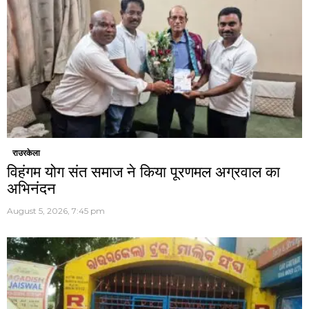
राउरकेला
विहंगम योग संत समाज ने किया पूरणमल अग्रवाल का
अभिनंदन
August 5, 2026, 7:45 pm