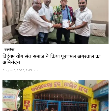
राउरकेला
विहंगम योग संत समाज ने किया पूरणमल अग्रवाल का
अभिनंदन
August 5, 2026, 7:45 pm