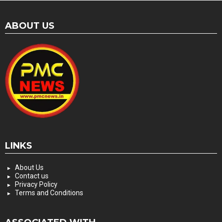
ABOUT US
LINKS
About Us
Contact us
Privacy Policy
Terms and Conditions