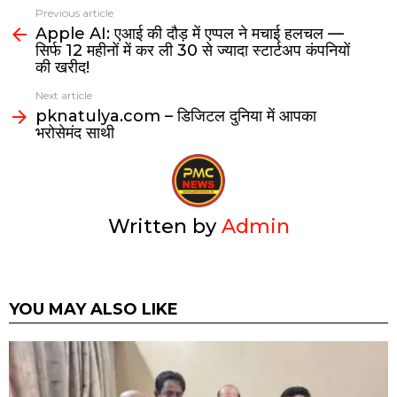
Previous article
Apple AI: एआई की दौड़ में एप्पल ने मचाई हलचल —
सिर्फ 12 महीनों में कर ली 30 से ज्यादा स्टार्टअप कंपनियों
की खरीद!
Next article
pknatulya.com – डिजिटल दुनिया में आपका
भरोसेमंद साथी
Written by
Admin
YOU MAY ALSO LIKE