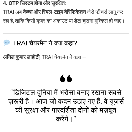
4. OTP सिस्टम होगा और सुरक्षित:
TRAI अब
कैप्चा और रियल-टाइम वेरिफिकेशन
जैसे फीचर्स लागू कर
रहा है, ताकि किसी यूज़र का अकाउंट या डेटा चुराना मुश्किल हो जाए।
TRAI चेयरमैन ने क्या कहा?
अनिल कुमार लाहोटी
, TRAI चेयरमैन ने कहा —
“डिजिटल दुनिया में भरोसा बनाए रखना सबसे
ज़रूरी है। आज जो कदम उठाए गए हैं, वे यूज़र्स
की सुरक्षा और पारदर्शिता दोनों को मज़बूत
करेंगे।”