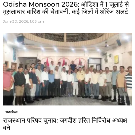
Odisha Monsoon 2026: ओडिशा में 1 जुलाई से
मूसलाधार बारिश की चेतावनी, कई जिलों में ऑरेंज अलर्ट
June 30, 2026, 1:03 pm
राउरकेला
राजस्थान परिषद चुनाव: जगदीश हरित निर्विरोध अध्यक्ष
बने