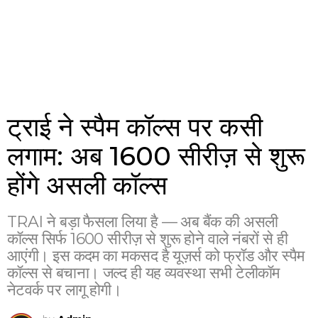
ट्राई ने स्पैम कॉल्स पर कसी
लगाम: अब 1600 सीरीज़ से शुरू
होंगे असली कॉल्स
TRAI ने बड़ा फैसला लिया है — अब बैंक की असली
कॉल्स सिर्फ 1600 सीरीज़ से शुरू होने वाले नंबरों से ही
आएंगी। इस कदम का मकसद है यूज़र्स को फ्रॉड और स्पैम
कॉल्स से बचाना। जल्द ही यह व्यवस्था सभी टेलीकॉम
नेटवर्क पर लागू होगी।