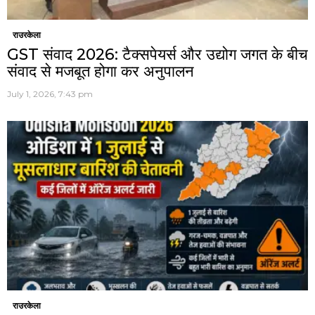
राउरकेला
GST संवाद 2026: टैक्सपेयर्स और उद्योग जगत के बीच
संवाद से मजबूत होगा कर अनुपालन
July 1, 2026, 7:43 pm
राउरकेला