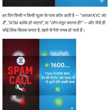
हर दिन किसी न किसी यूज़र के पास कॉल आती है —
“आपका KYC बंद
है”
,
“ATM ब्लॉक हो जाएगा”
, या
“लोन मंज़ूर कराना है?”
— और जैसे ही
कोई लिंक क्लिक करता है, खाते से पैसे गायब हो जाते हैं।