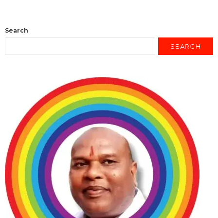
Search
SEARCH