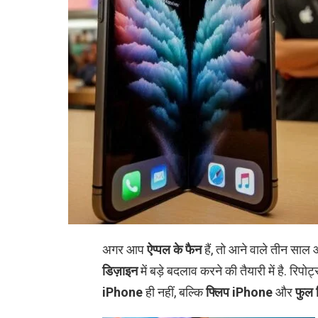
अगर आप
ऐप्पल के फैन
हैं, तो आने वाले तीन साल 
डिज़ाइन
में बड़े बदलाव करने की तैयारी में है. रिपोर
iPhone
ही नहीं, बल्कि
फ्लिप iPhone
और
फुल 