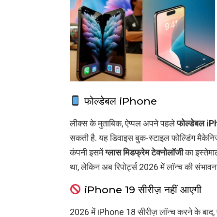
फोल्डेबल iPhone
लीक्स के मुताबिक, ऐप्पल अपने पहले
फोल्डेबल i
सकती है. यह डिवाइस बुक-स्टाइल फोल्डिंग मैकेनि
कंपनी इसमें
ग्लास मिडफ्रेम टेक्नोलॉजी
का इस्तेम
था, लेकिन अब रिपोर्ट्स 2026 में लॉन्च की संभावना 
iPhone 19 सीरीज़ नहीं आएगी
2026 में iPhone 18 सीरीज़ लॉन्च करने के बाद,