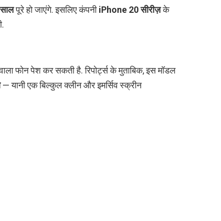
 साल
पूरे हो जाएंगे. इसलिए कंपनी
iPhone 20 सीरीज़
के
ी.
वाला फोन पेश कर सकती है. रिपोर्ट्स के मुताबिक, इस मॉडल
ा
— यानी एक बिल्कुल क्लीन और इमर्सिव स्क्रीन