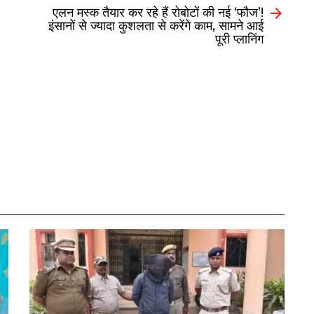
एलन मस्क तैयार कर रहे हैं रोबोटों की नई ‘फौज’!
इंसानों से ज्यादा कुशलता से करेंगे काम, सामने आई
पूरी प्लानिंग