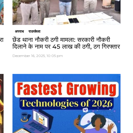
अपराध
राउरकेला
रा
छेंड थाना नौकरी ठगी मामला: सरकारी नौकरी
दिलाने के नाम पर 45 लाख की ठगी, ठग गिरफ्तार
December 16, 2025, 10:05 pm