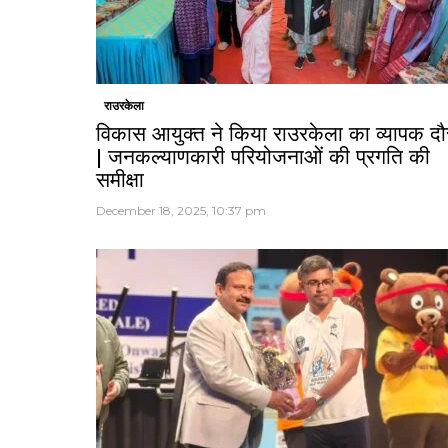
राउरकेला
विकास आयुक्त ने किया राउरकेला का व्यापक दौ
| जनकल्याणकारी परियोजनाओं की प्रगति की
समीक्षा
December 18, 2025, 10:37 pm