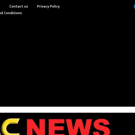
s
Contact us
Privacy Policy
d Conditions