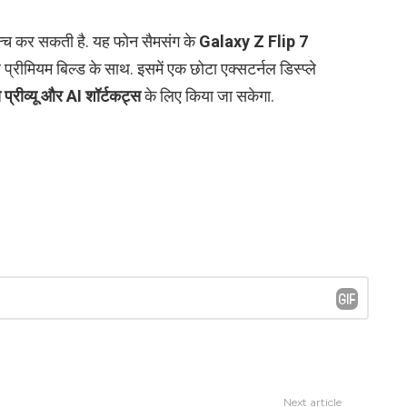
्च कर सकती है. यह फोन सैमसंग के
Galaxy Z Flip 7
्रीमियम बिल्ड के साथ. इसमें एक छोटा एक्सटर्नल डिस्प्ले
प्रीव्यू और AI शॉर्टकट्स
के लिए किया जा सकेगा.
Next article