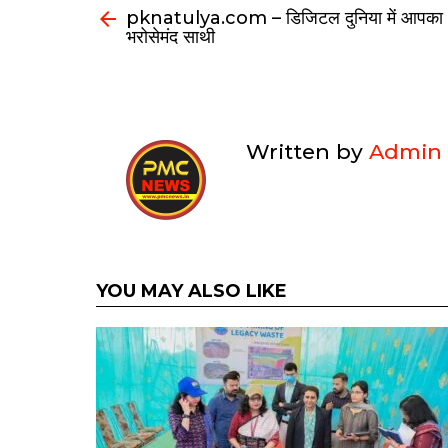
pknatulya.com – डिजिटल दुनिया में आपका
भरोसेमंद साथी
Written by
Admin
YOU MAY ALSO LIKE