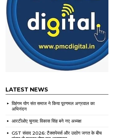
LATEST NEWS
विहंगम योग संत समाज ने किया पूरणमल अग्रवाल का
अभिनंदन
आरटीओए चुनाव: विकास सिंह बने नए अध्यक्ष
GST संवाद 2026: टैक्सपेयर्स और उद्योग जगत के बीच