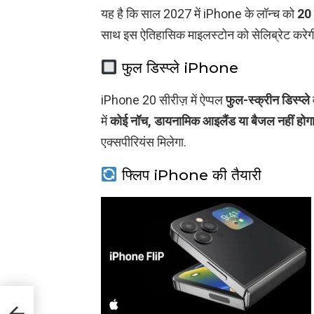
यह है कि साल 2027 में iPhone के लॉन्च को
20
साथ इस ऐतिहासिक माइलस्टोन को सेलिब्रेट करेग
फुल डिस्प्ले iPhone
iPhone 20 सीरीज़ में ऐप्पल
फुल-स्क्रीन डिस्प्ले
में
कोई नॉच, डायनामिक आइलैंड या बैजल नहीं होग
एक्सपीरियंस मिलेगा.
फ्लिप iPhone की तैयारी
ा