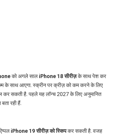
Phone
को अगले साल
iPhone 18 सीरीज़
के साथ पेश कर
ज्म के साथ आएगा. स्क्रीन पर क्रीज़ को कम करने के लिए
ाल कर सकती है. पहले यह लॉन्च 2027 के लिए अनुमानित
बता रही हैं.
 ऐप्पल
iPhone 19 सीरीज़ को स्किप
कर सकती है. वजह