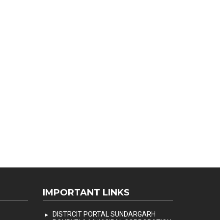
IMPORTANT LINKS
DISTRCIT PORTAL SUNDARGARH