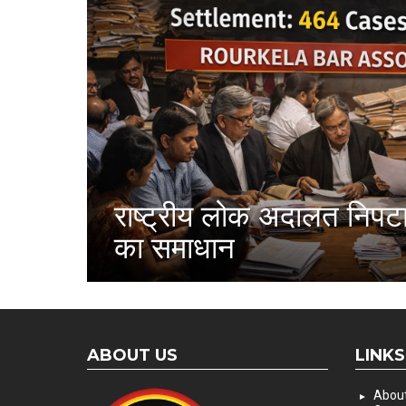
राष्ट्रीय लोक अदालत निपट
का समाधान
ABOUT US
LINKS
About