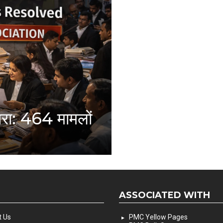
ारा: 464 मामलों
ASSOCIATED WITH
 Us
PMC Yellow Pages