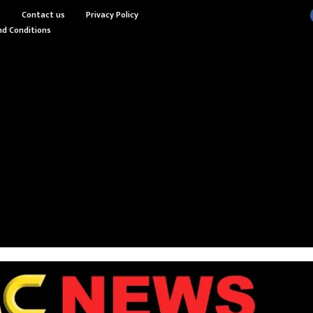
s
Contact us
Privacy Policy
d Conditions