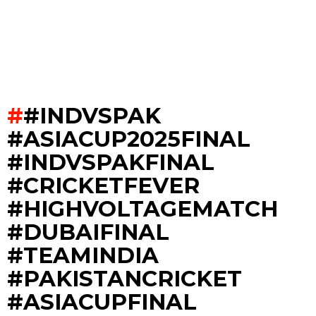
#INDVSPAK
#ASIACUP2025FINAL
#INDVSPAKFINAL
#CRICKETFEVER
#HIGHVOLTAGEMATCH
#DUBAIFINAL
#TEAMINDIA
#PAKISTANCRICKET
#ASIACUPFINAL