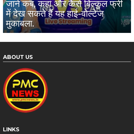
जानें कब, कहां और कैसे बिल्कुल फ्री
में देख सकते हैं यह हाई-वोल्टेज
मुकाबला.
ABOUT US
LINKS